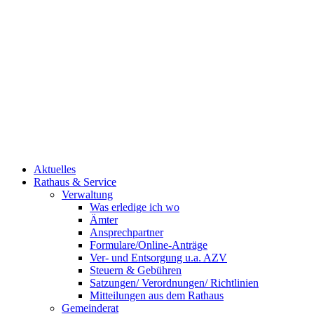
Aktuelles
Rathaus & Service
Verwaltung
Was erledige ich wo
Ämter
Ansprechpartner
Formulare/Online-Anträge
Ver- und Entsorgung u.a. AZV
Steuern & Gebühren
Satzungen/ Verordnungen/ Richtlinien
Mitteilungen aus dem Rathaus
Gemeinderat