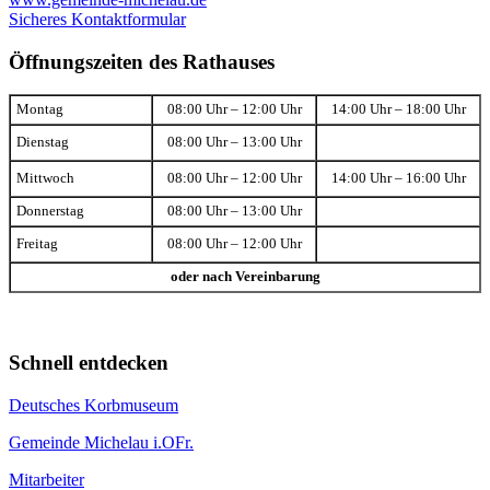
Sicheres Kontaktformular
Öffnungszeiten des Rathauses
Montag
08:00 Uhr – 12:00 Uhr
14:00 Uhr – 18:00 Uhr
Dienstag
08:00 Uhr – 13:00 Uhr
Mittwoch
08:00 Uhr – 12:00 Uhr
14:00 Uhr – 16:00 Uhr
Donnerstag
08:00 Uhr – 13:00 Uhr
Freitag
08:00 Uhr – 12:00 Uhr
oder nach Vereinbarung
Schnell entdecken
Deutsches Korbmuseum
Gemeinde Michelau i.OFr.
Mitarbeiter