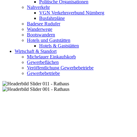
Politische Organisationen
Nahverkehr
VGN Verkehrsverbund Nürnberg
Busfahrpläne
Badesee Rudufer
Wanderwege
Bootswandern
Hotels und Gaststätten
Hotels & Gaststätten
Wirtschaft & Standort
Michelauer Einkaufskorb
Gewerbeflächen
Veröffentlichung Gewerbebetriebe
Gewerbebetriebe