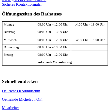
Sicheres Kontaktformular
Öffnungszeiten des Rathauses
Montag
08:00 Uhr – 12:00 Uhr
14:00 Uhr – 18:00 Uhr
Dienstag
08:00 Uhr – 13:00 Uhr
Mittwoch
08:00 Uhr – 12:00 Uhr
14:00 Uhr – 16:00 Uhr
Donnerstag
08:00 Uhr – 13:00 Uhr
Freitag
08:00 Uhr – 12:00 Uhr
oder nach Vereinbarung
Schnell entdecken
Deutsches Korbmuseum
Gemeinde Michelau i.OFr.
Mitarbeiter