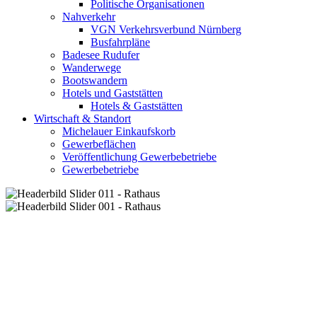
Politische Organisationen
Nahverkehr
VGN Verkehrsverbund Nürnberg
Busfahrpläne
Badesee Rudufer
Wanderwege
Bootswandern
Hotels und Gaststätten
Hotels & Gaststätten
Wirtschaft & Standort
Michelauer Einkaufskorb
Gewerbeflächen
Veröffentlichung Gewerbebetriebe
Gewerbebetriebe