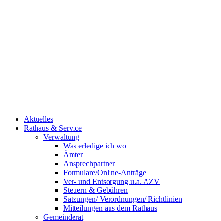
Aktuelles
Rathaus & Service
Verwaltung
Was erledige ich wo
Ämter
Ansprechpartner
Formulare/Online-Anträge
Ver- und Entsorgung u.a. AZV
Steuern & Gebühren
Satzungen/ Verordnungen/ Richtlinien
Mitteilungen aus dem Rathaus
Gemeinderat