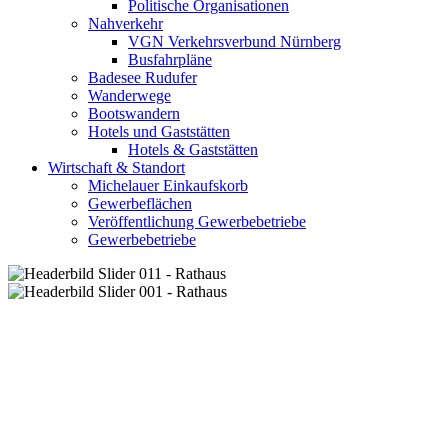
Politische Organisationen
Nahverkehr
VGN Verkehrsverbund Nürnberg
Busfahrpläne
Badesee Rudufer
Wanderwege
Bootswandern
Hotels und Gaststätten
Hotels & Gaststätten
Wirtschaft & Standort
Michelauer Einkaufskorb
Gewerbeflächen
Veröffentlichung Gewerbebetriebe
Gewerbebetriebe