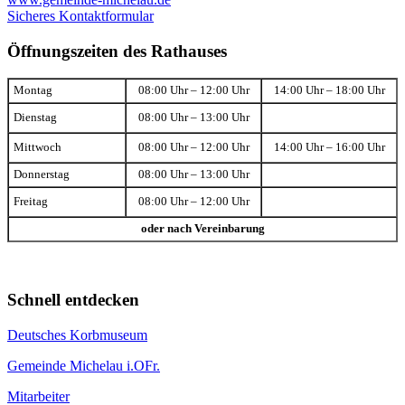
Sicheres Kontaktformular
Öffnungszeiten des Rathauses
Montag
08:00 Uhr – 12:00 Uhr
14:00 Uhr – 18:00 Uhr
Dienstag
08:00 Uhr – 13:00 Uhr
Mittwoch
08:00 Uhr – 12:00 Uhr
14:00 Uhr – 16:00 Uhr
Donnerstag
08:00 Uhr – 13:00 Uhr
Freitag
08:00 Uhr – 12:00 Uhr
oder nach Vereinbarung
Schnell entdecken
Deutsches Korbmuseum
Gemeinde Michelau i.OFr.
Mitarbeiter