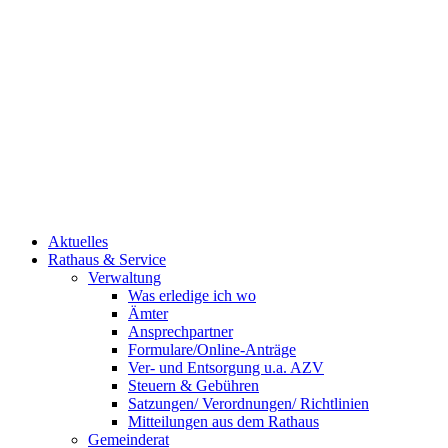
Aktuelles
Rathaus & Service
Verwaltung
Was erledige ich wo
Ämter
Ansprechpartner
Formulare/Online-Anträge
Ver- und Entsorgung u.a. AZV
Steuern & Gebühren
Satzungen/ Verordnungen/ Richtlinien
Mitteilungen aus dem Rathaus
Gemeinderat