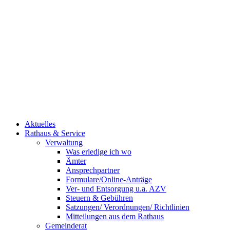
Aktuelles
Rathaus & Service
Verwaltung
Was erledige ich wo
Ämter
Ansprechpartner
Formulare/Online-Anträge
Ver- und Entsorgung u.a. AZV
Steuern & Gebühren
Satzungen/ Verordnungen/ Richtlinien
Mitteilungen aus dem Rathaus
Gemeinderat