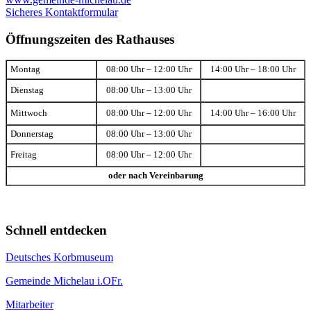
Sicheres Kontaktformular
Öffnungszeiten des Rathauses
Montag
08:00 Uhr – 12:00 Uhr
14:00 Uhr – 18:00 Uhr
Dienstag
08:00 Uhr – 13:00 Uhr
Mittwoch
08:00 Uhr – 12:00 Uhr
14:00 Uhr – 16:00 Uhr
Donnerstag
08:00 Uhr – 13:00 Uhr
Freitag
08:00 Uhr – 12:00 Uhr
oder nach Vereinbarung
Schnell entdecken
Deutsches Korbmuseum
Gemeinde Michelau i.OFr.
Mitarbeiter