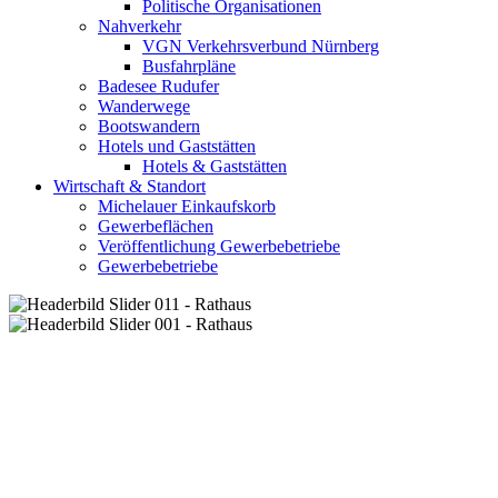
Politische Organisationen
Nahverkehr
VGN Verkehrsverbund Nürnberg
Busfahrpläne
Badesee Rudufer
Wanderwege
Bootswandern
Hotels und Gaststätten
Hotels & Gaststätten
Wirtschaft & Standort
Michelauer Einkaufskorb
Gewerbeflächen
Veröffentlichung Gewerbebetriebe
Gewerbebetriebe