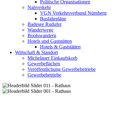
Politische Organisationen
Nahverkehr
VGN Verkehrsverbund Nürnberg
Busfahrpläne
Badesee Rudufer
Wanderwege
Bootswandern
Hotels und Gaststätten
Hotels & Gaststätten
Wirtschaft & Standort
Michelauer Einkaufskorb
Gewerbeflächen
Veröffentlichung Gewerbebetriebe
Gewerbebetriebe