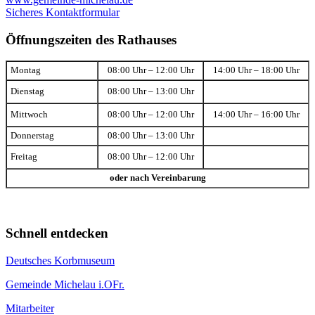
Sicheres Kontaktformular
Öffnungszeiten des Rathauses
Montag
08:00 Uhr – 12:00 Uhr
14:00 Uhr – 18:00 Uhr
Dienstag
08:00 Uhr – 13:00 Uhr
Mittwoch
08:00 Uhr – 12:00 Uhr
14:00 Uhr – 16:00 Uhr
Donnerstag
08:00 Uhr – 13:00 Uhr
Freitag
08:00 Uhr – 12:00 Uhr
oder nach Vereinbarung
Schnell entdecken
Deutsches Korbmuseum
Gemeinde Michelau i.OFr.
Mitarbeiter