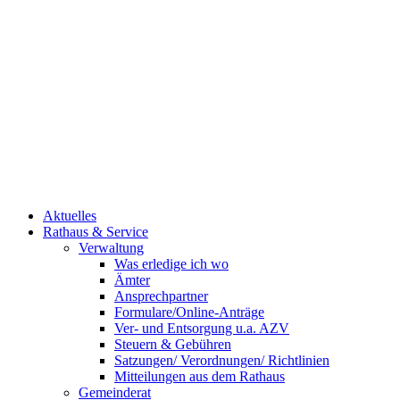
Aktuelles
Rathaus & Service
Verwaltung
Was erledige ich wo
Ämter
Ansprechpartner
Formulare/Online-Anträge
Ver- und Entsorgung u.a. AZV
Steuern & Gebühren
Satzungen/ Verordnungen/ Richtlinien
Mitteilungen aus dem Rathaus
Gemeinderat