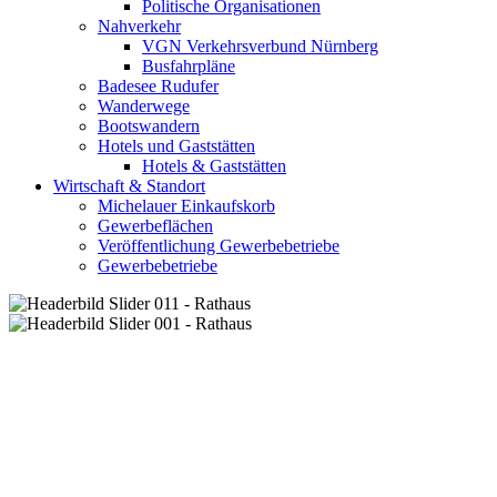
Politische Organisationen
Nahverkehr
VGN Verkehrsverbund Nürnberg
Busfahrpläne
Badesee Rudufer
Wanderwege
Bootswandern
Hotels und Gaststätten
Hotels & Gaststätten
Wirtschaft & Standort
Michelauer Einkaufskorb
Gewerbeflächen
Veröffentlichung Gewerbebetriebe
Gewerbebetriebe