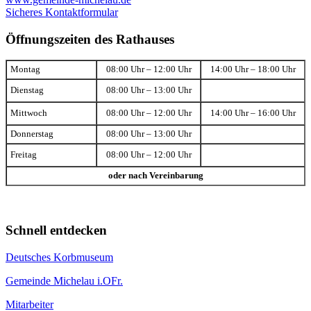
Sicheres Kontaktformular
Öffnungszeiten des Rathauses
Montag
08:00 Uhr – 12:00 Uhr
14:00 Uhr – 18:00 Uhr
Dienstag
08:00 Uhr – 13:00 Uhr
Mittwoch
08:00 Uhr – 12:00 Uhr
14:00 Uhr – 16:00 Uhr
Donnerstag
08:00 Uhr – 13:00 Uhr
Freitag
08:00 Uhr – 12:00 Uhr
oder nach Vereinbarung
Schnell entdecken
Deutsches Korbmuseum
Gemeinde Michelau i.OFr.
Mitarbeiter