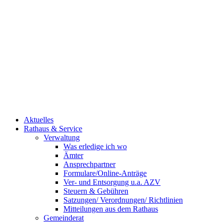
Aktuelles
Rathaus & Service
Verwaltung
Was erledige ich wo
Ämter
Ansprechpartner
Formulare/Online-Anträge
Ver- und Entsorgung u.a. AZV
Steuern & Gebühren
Satzungen/ Verordnungen/ Richtlinien
Mitteilungen aus dem Rathaus
Gemeinderat