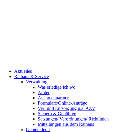
Aktuelles
Rathaus & Service
Verwaltung
Was erledige ich wo
Ämter
Ansprechpartner
Formulare/Online-Anträge
Ver- und Entsorgung u.a. AZV
Steuern & Gebühren
Satzungen/ Verordnungen/ Richtlinien
Mitteilungen aus dem Rathaus
Gemeinderat