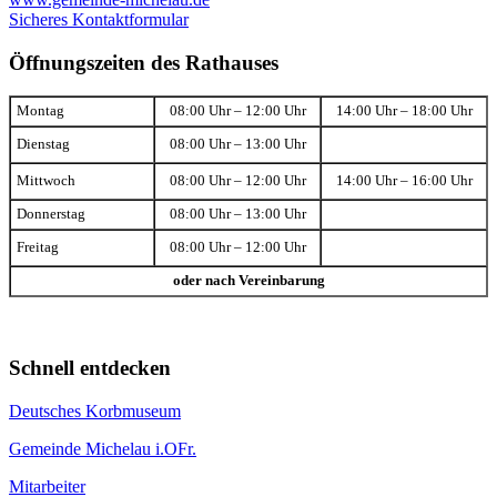
Sicheres Kontaktformular
Öffnungszeiten des Rathauses
Montag
08:00 Uhr – 12:00 Uhr
14:00 Uhr – 18:00 Uhr
Dienstag
08:00 Uhr – 13:00 Uhr
Mittwoch
08:00 Uhr – 12:00 Uhr
14:00 Uhr – 16:00 Uhr
Donnerstag
08:00 Uhr – 13:00 Uhr
Freitag
08:00 Uhr – 12:00 Uhr
oder nach Vereinbarung
Schnell entdecken
Deutsches Korbmuseum
Gemeinde Michelau i.OFr.
Mitarbeiter