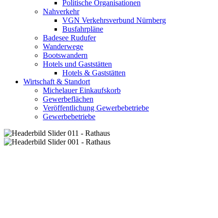
Politische Organisationen
Nahverkehr
VGN Verkehrsverbund Nürnberg
Busfahrpläne
Badesee Rudufer
Wanderwege
Bootswandern
Hotels und Gaststätten
Hotels & Gaststätten
Wirtschaft & Standort
Michelauer Einkaufskorb
Gewerbeflächen
Veröffentlichung Gewerbebetriebe
Gewerbebetriebe