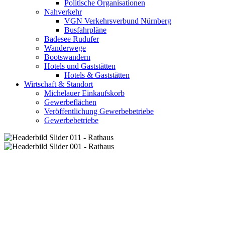
Politische Organisationen
Nahverkehr
VGN Verkehrsverbund Nürnberg
Busfahrpläne
Badesee Rudufer
Wanderwege
Bootswandern
Hotels und Gaststätten
Hotels & Gaststätten
Wirtschaft & Standort
Michelauer Einkaufskorb
Gewerbeflächen
Veröffentlichung Gewerbebetriebe
Gewerbebetriebe