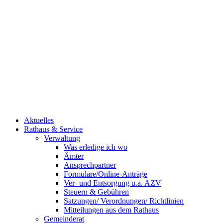
Aktuelles
Rathaus & Service
Verwaltung
Was erledige ich wo
Ämter
Ansprechpartner
Formulare/Online-Anträge
Ver- und Entsorgung u.a. AZV
Steuern & Gebühren
Satzungen/ Verordnungen/ Richtlinien
Mitteilungen aus dem Rathaus
Gemeinderat