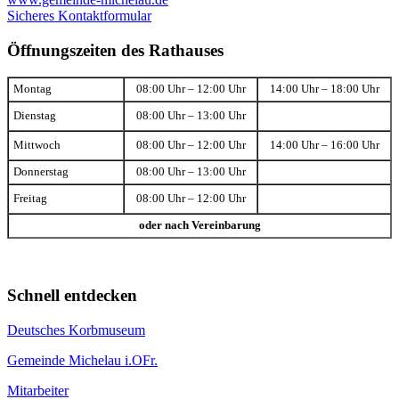
Sicheres Kontaktformular
Öffnungszeiten des Rathauses
Montag
08:00 Uhr – 12:00 Uhr
14:00 Uhr – 18:00 Uhr
Dienstag
08:00 Uhr – 13:00 Uhr
Mittwoch
08:00 Uhr – 12:00 Uhr
14:00 Uhr – 16:00 Uhr
Donnerstag
08:00 Uhr – 13:00 Uhr
Freitag
08:00 Uhr – 12:00 Uhr
oder nach Vereinbarung
Schnell entdecken
Deutsches Korbmuseum
Gemeinde Michelau i.OFr.
Mitarbeiter