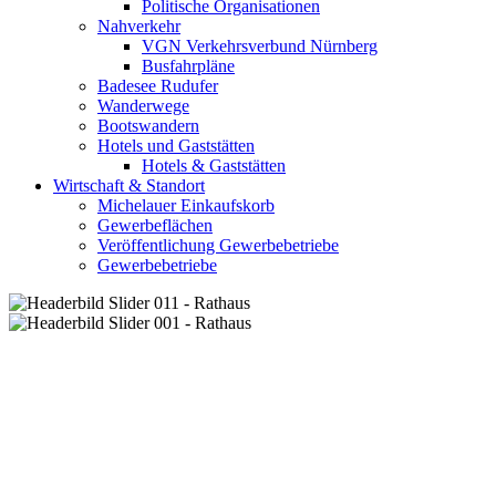
Politische Organisationen
Nahverkehr
VGN Verkehrsverbund Nürnberg
Busfahrpläne
Badesee Rudufer
Wanderwege
Bootswandern
Hotels und Gaststätten
Hotels & Gaststätten
Wirtschaft & Standort
Michelauer Einkaufskorb
Gewerbeflächen
Veröffentlichung Gewerbebetriebe
Gewerbebetriebe