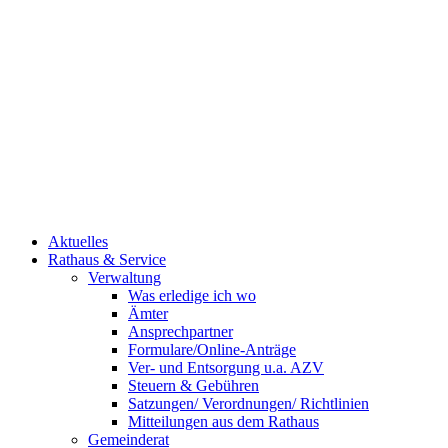
Aktuelles
Rathaus & Service
Verwaltung
Was erledige ich wo
Ämter
Ansprechpartner
Formulare/Online-Anträge
Ver- und Entsorgung u.a. AZV
Steuern & Gebühren
Satzungen/ Verordnungen/ Richtlinien
Mitteilungen aus dem Rathaus
Gemeinderat