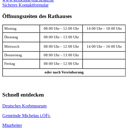
Sicheres Kontaktformular
Öffnungszeiten des Rathauses
Montag
08:00 Uhr – 12:00 Uhr
14:00 Uhr – 18:00 Uhr
Dienstag
08:00 Uhr – 13:00 Uhr
Mittwoch
08:00 Uhr – 12:00 Uhr
14:00 Uhr – 16:00 Uhr
Donnerstag
08:00 Uhr – 13:00 Uhr
Freitag
08:00 Uhr – 12:00 Uhr
oder nach Vereinbarung
Schnell entdecken
Deutsches Korbmuseum
Gemeinde Michelau i.OFr.
Mitarbeiter