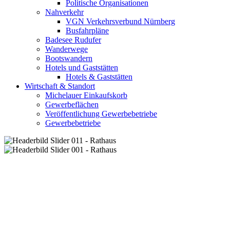
Politische Organisationen
Nahverkehr
VGN Verkehrsverbund Nürnberg
Busfahrpläne
Badesee Rudufer
Wanderwege
Bootswandern
Hotels und Gaststätten
Hotels & Gaststätten
Wirtschaft & Standort
Michelauer Einkaufskorb
Gewerbeflächen
Veröffentlichung Gewerbebetriebe
Gewerbebetriebe