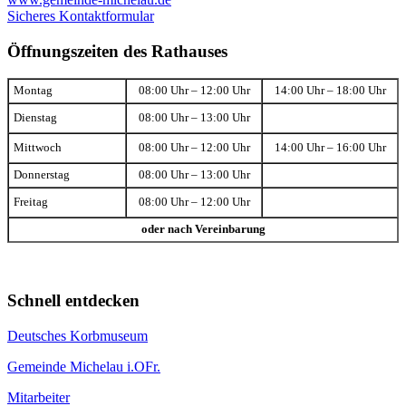
Sicheres Kontaktformular
Öffnungszeiten des Rathauses
Montag
08:00 Uhr – 12:00 Uhr
14:00 Uhr – 18:00 Uhr
Dienstag
08:00 Uhr – 13:00 Uhr
Mittwoch
08:00 Uhr – 12:00 Uhr
14:00 Uhr – 16:00 Uhr
Donnerstag
08:00 Uhr – 13:00 Uhr
Freitag
08:00 Uhr – 12:00 Uhr
oder nach Vereinbarung
Schnell entdecken
Deutsches Korbmuseum
Gemeinde Michelau i.OFr.
Mitarbeiter