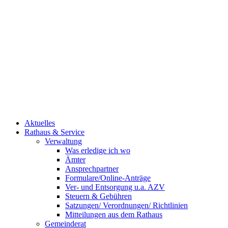
Aktuelles
Rathaus & Service
Verwaltung
Was erledige ich wo
Ämter
Ansprechpartner
Formulare/Online-Anträge
Ver- und Entsorgung u.a. AZV
Steuern & Gebühren
Satzungen/ Verordnungen/ Richtlinien
Mitteilungen aus dem Rathaus
Gemeinderat