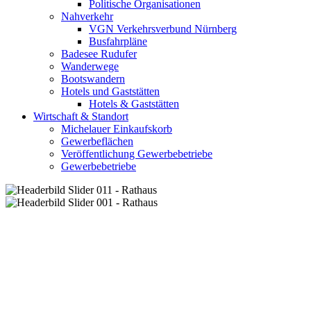
Politische Organisationen
Nahverkehr
VGN Verkehrsverbund Nürnberg
Busfahrpläne
Badesee Rudufer
Wanderwege
Bootswandern
Hotels und Gaststätten
Hotels & Gaststätten
Wirtschaft & Standort
Michelauer Einkaufskorb
Gewerbeflächen
Veröffentlichung Gewerbebetriebe
Gewerbebetriebe