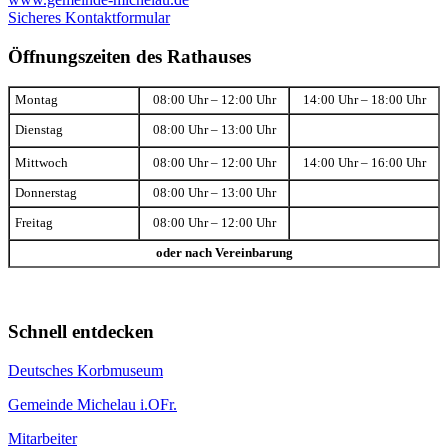
Sicheres Kontaktformular
Öffnungszeiten des Rathauses
Montag
08:00 Uhr – 12:00 Uhr
14:00 Uhr – 18:00 Uhr
Dienstag
08:00 Uhr – 13:00 Uhr
Mittwoch
08:00 Uhr – 12:00 Uhr
14:00 Uhr – 16:00 Uhr
Donnerstag
08:00 Uhr – 13:00 Uhr
Freitag
08:00 Uhr – 12:00 Uhr
oder nach Vereinbarung
Schnell entdecken
Deutsches Korbmuseum
Gemeinde Michelau i.OFr.
Mitarbeiter