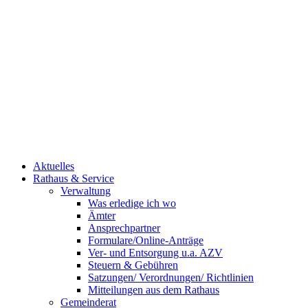
Aktuelles
Rathaus & Service
Verwaltung
Was erledige ich wo
Ämter
Ansprechpartner
Formulare/Online-Anträge
Ver- und Entsorgung u.a. AZV
Steuern & Gebühren
Satzungen/ Verordnungen/ Richtlinien
Mitteilungen aus dem Rathaus
Gemeinderat