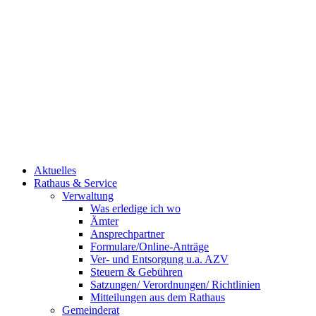
Aktuelles
Rathaus & Service
Verwaltung
Was erledige ich wo
Ämter
Ansprechpartner
Formulare/Online-Anträge
Ver- und Entsorgung u.a. AZV
Steuern & Gebühren
Satzungen/ Verordnungen/ Richtlinien
Mitteilungen aus dem Rathaus
Gemeinderat