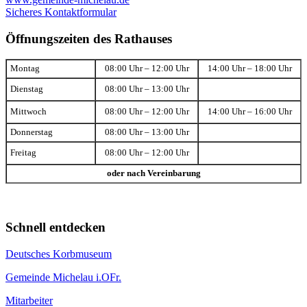
Sicheres Kontaktformular
Öffnungszeiten des Rathauses
Montag
08:00 Uhr – 12:00 Uhr
14:00 Uhr – 18:00 Uhr
Dienstag
08:00 Uhr – 13:00 Uhr
Mittwoch
08:00 Uhr – 12:00 Uhr
14:00 Uhr – 16:00 Uhr
Donnerstag
08:00 Uhr – 13:00 Uhr
Freitag
08:00 Uhr – 12:00 Uhr
oder nach Vereinbarung
Schnell entdecken
Deutsches Korbmuseum
Gemeinde Michelau i.OFr.
Mitarbeiter