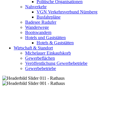
Politische Organisationen
Nahverkehr
VGN Verkehrsverbund Nürnberg
Busfahrpläne
Badesee Rudufer
Wanderwege
Bootswandern
Hotels und Gaststätten
Hotels & Gaststätten
Wirtschaft & Standort
Michelauer Einkaufskorb
Gewerbeflächen
Veröffentlichung Gewerbebetriebe
Gewerbebetriebe