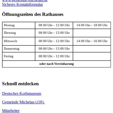
Sicheres Kontaktformular
Öffnungszeiten des Rathauses
Montag
08:00 Uhr – 12:00 Uhr
14:00 Uhr – 18:00 Uhr
Dienstag
08:00 Uhr – 13:00 Uhr
Mittwoch
08:00 Uhr – 12:00 Uhr
14:00 Uhr – 16:00 Uhr
Donnerstag
08:00 Uhr – 13:00 Uhr
Freitag
08:00 Uhr – 12:00 Uhr
oder nach Vereinbarung
Schnell entdecken
Deutsches Korbmuseum
Gemeinde Michelau i.OFr.
Mitarbeiter