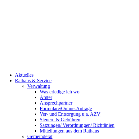
Aktuelles
Rathaus & Service
Verwaltung
Was erledige ich wo
Ämter
Ansprechpartner
Formulare/Online-Anträge
Ver- und Entsorgung u.a. AZV
Steuern & Gebühren
Satzungen/ Verordnungen/ Richtlinien
Mitteilungen aus dem Rathaus
Gemeinderat