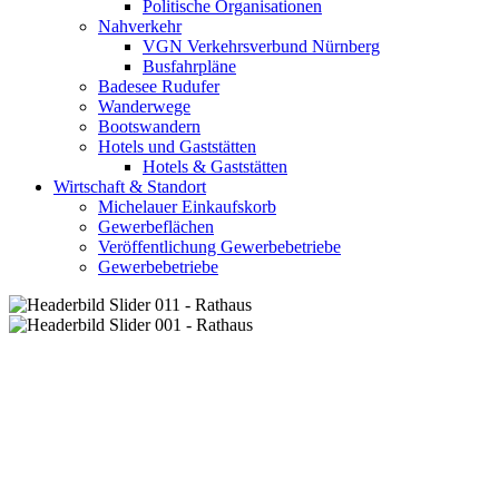
Politische Organisationen
Nahverkehr
VGN Verkehrsverbund Nürnberg
Busfahrpläne
Badesee Rudufer
Wanderwege
Bootswandern
Hotels und Gaststätten
Hotels & Gaststätten
Wirtschaft & Standort
Michelauer Einkaufskorb
Gewerbeflächen
Veröffentlichung Gewerbebetriebe
Gewerbebetriebe