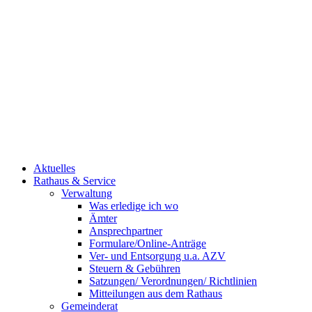
Aktuelles
Rathaus & Service
Verwaltung
Was erledige ich wo
Ämter
Ansprechpartner
Formulare/Online-Anträge
Ver- und Entsorgung u.a. AZV
Steuern & Gebühren
Satzungen/ Verordnungen/ Richtlinien
Mitteilungen aus dem Rathaus
Gemeinderat