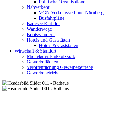
Politische Organisationen
Nahverkehr
VGN Verkehrsverbund Nürnberg
Busfahrpläne
Badesee Rudufer
Wanderwege
Bootswandern
Hotels und Gaststätten
Hotels & Gaststätten
Wirtschaft & Standort
Michelauer Einkaufskorb
Gewerbeflächen
Veröffentlichung Gewerbebetriebe
Gewerbebetriebe