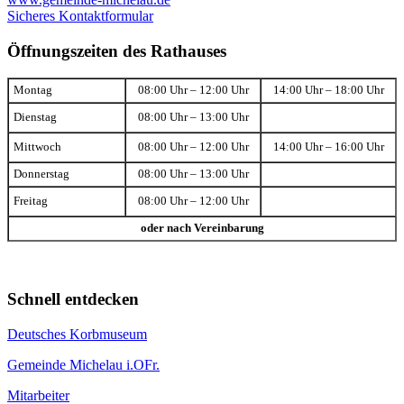
Sicheres Kontaktformular
Öffnungszeiten des Rathauses
Montag
08:00 Uhr – 12:00 Uhr
14:00 Uhr – 18:00 Uhr
Dienstag
08:00 Uhr – 13:00 Uhr
Mittwoch
08:00 Uhr – 12:00 Uhr
14:00 Uhr – 16:00 Uhr
Donnerstag
08:00 Uhr – 13:00 Uhr
Freitag
08:00 Uhr – 12:00 Uhr
oder nach Vereinbarung
Schnell entdecken
Deutsches Korbmuseum
Gemeinde Michelau i.OFr.
Mitarbeiter