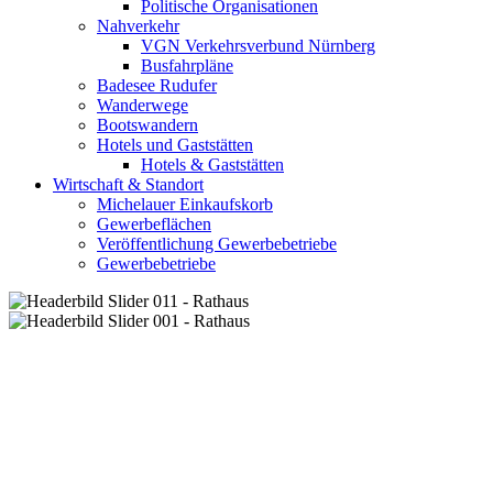
Politische Organisationen
Nahverkehr
VGN Verkehrsverbund Nürnberg
Busfahrpläne
Badesee Rudufer
Wanderwege
Bootswandern
Hotels und Gaststätten
Hotels & Gaststätten
Wirtschaft & Standort
Michelauer Einkaufskorb
Gewerbeflächen
Veröffentlichung Gewerbebetriebe
Gewerbebetriebe