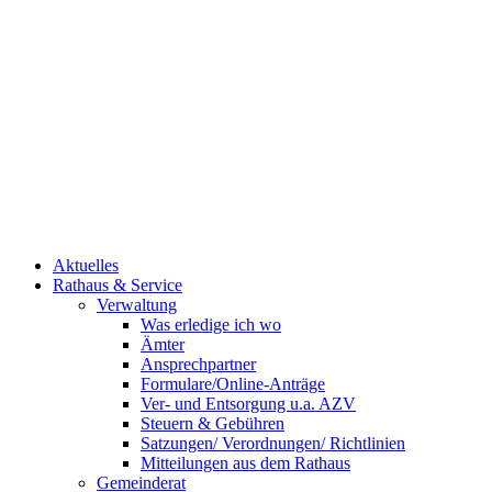
Aktuelles
Rathaus & Service
Verwaltung
Was erledige ich wo
Ämter
Ansprechpartner
Formulare/Online-Anträge
Ver- und Entsorgung u.a. AZV
Steuern & Gebühren
Satzungen/ Verordnungen/ Richtlinien
Mitteilungen aus dem Rathaus
Gemeinderat