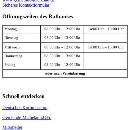
Sicheres Kontaktformular
Öffnungszeiten des Rathauses
Montag
08:00 Uhr – 12:00 Uhr
14:00 Uhr – 18:00 Uhr
Dienstag
08:00 Uhr – 13:00 Uhr
Mittwoch
08:00 Uhr – 12:00 Uhr
14:00 Uhr – 16:00 Uhr
Donnerstag
08:00 Uhr – 13:00 Uhr
Freitag
08:00 Uhr – 12:00 Uhr
oder nach Vereinbarung
Schnell entdecken
Deutsches Korbmuseum
Gemeinde Michelau i.OFr.
Mitarbeiter