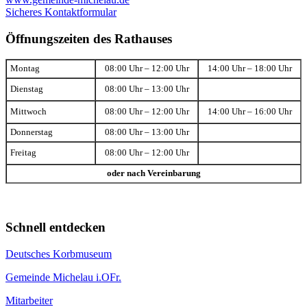
Sicheres Kontaktformular
Öffnungszeiten des Rathauses
Montag
08:00 Uhr – 12:00 Uhr
14:00 Uhr – 18:00 Uhr
Dienstag
08:00 Uhr – 13:00 Uhr
Mittwoch
08:00 Uhr – 12:00 Uhr
14:00 Uhr – 16:00 Uhr
Donnerstag
08:00 Uhr – 13:00 Uhr
Freitag
08:00 Uhr – 12:00 Uhr
oder nach Vereinbarung
Schnell entdecken
Deutsches Korbmuseum
Gemeinde Michelau i.OFr.
Mitarbeiter