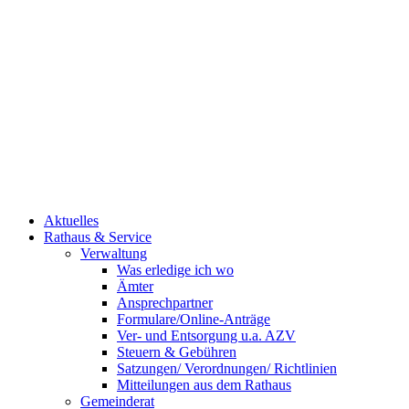
Aktuelles
Rathaus & Service
Verwaltung
Was erledige ich wo
Ämter
Ansprechpartner
Formulare/Online-Anträge
Ver- und Entsorgung u.a. AZV
Steuern & Gebühren
Satzungen/ Verordnungen/ Richtlinien
Mitteilungen aus dem Rathaus
Gemeinderat