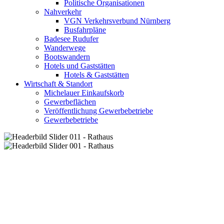
Politische Organisationen
Nahverkehr
VGN Verkehrsverbund Nürnberg
Busfahrpläne
Badesee Rudufer
Wanderwege
Bootswandern
Hotels und Gaststätten
Hotels & Gaststätten
Wirtschaft & Standort
Michelauer Einkaufskorb
Gewerbeflächen
Veröffentlichung Gewerbebetriebe
Gewerbebetriebe