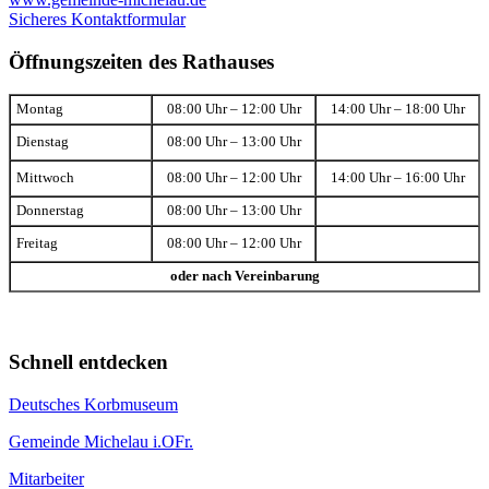
Sicheres Kontaktformular
Öffnungszeiten des Rathauses
Montag
08:00 Uhr – 12:00 Uhr
14:00 Uhr – 18:00 Uhr
Dienstag
08:00 Uhr – 13:00 Uhr
Mittwoch
08:00 Uhr – 12:00 Uhr
14:00 Uhr – 16:00 Uhr
Donnerstag
08:00 Uhr – 13:00 Uhr
Freitag
08:00 Uhr – 12:00 Uhr
oder nach Vereinbarung
Schnell entdecken
Deutsches Korbmuseum
Gemeinde Michelau i.OFr.
Mitarbeiter