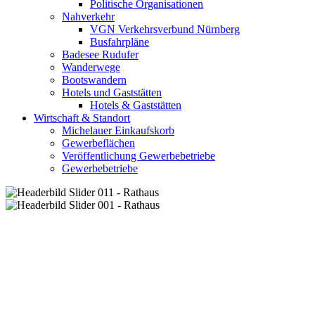
Politische Organisationen
Nahverkehr
VGN Verkehrsverbund Nürnberg
Busfahrpläne
Badesee Rudufer
Wanderwege
Bootswandern
Hotels und Gaststätten
Hotels & Gaststätten
Wirtschaft & Standort
Michelauer Einkaufskorb
Gewerbeflächen
Veröffentlichung Gewerbebetriebe
Gewerbebetriebe