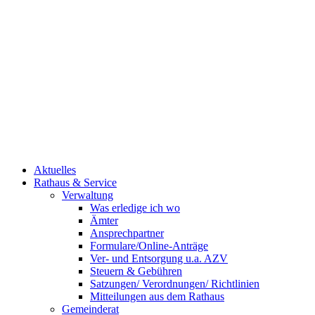
Aktuelles
Rathaus & Service
Verwaltung
Was erledige ich wo
Ämter
Ansprechpartner
Formulare/Online-Anträge
Ver- und Entsorgung u.a. AZV
Steuern & Gebühren
Satzungen/ Verordnungen/ Richtlinien
Mitteilungen aus dem Rathaus
Gemeinderat