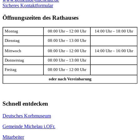
Sicheres Kontaktformular
Öffnungszeiten des Rathauses
Montag
08:00 Uhr – 12:00 Uhr
14:00 Uhr – 18:00 Uhr
Dienstag
08:00 Uhr – 13:00 Uhr
Mittwoch
08:00 Uhr – 12:00 Uhr
14:00 Uhr – 16:00 Uhr
Donnerstag
08:00 Uhr – 13:00 Uhr
Freitag
08:00 Uhr – 12:00 Uhr
oder nach Vereinbarung
Schnell entdecken
Deutsches Korbmuseum
Gemeinde Michelau i.OFr.
Mitarbeiter