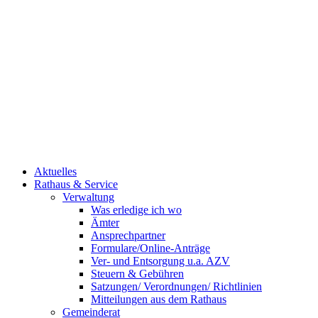
Aktuelles
Rathaus & Service
Verwaltung
Was erledige ich wo
Ämter
Ansprechpartner
Formulare/Online-Anträge
Ver- und Entsorgung u.a. AZV
Steuern & Gebühren
Satzungen/ Verordnungen/ Richtlinien
Mitteilungen aus dem Rathaus
Gemeinderat