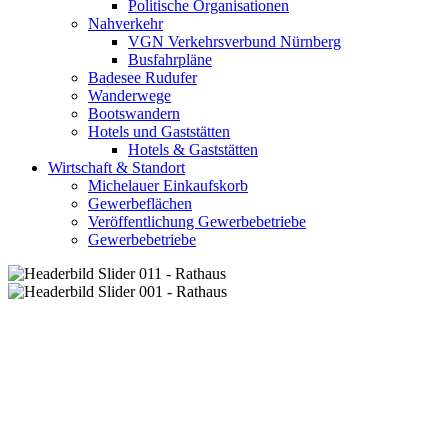
Politische Organisationen
Nahverkehr
VGN Verkehrsverbund Nürnberg
Busfahrpläne
Badesee Rudufer
Wanderwege
Bootswandern
Hotels und Gaststätten
Hotels & Gaststätten
Wirtschaft & Standort
Michelauer Einkaufskorb
Gewerbeflächen
Veröffentlichung Gewerbebetriebe
Gewerbebetriebe