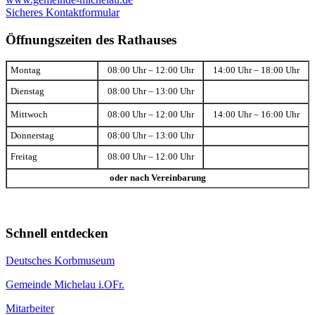
Sicheres Kontaktformular
Öffnungszeiten des Rathauses
Montag
08:00 Uhr – 12:00 Uhr
14:00 Uhr – 18:00 Uhr
Dienstag
08:00 Uhr – 13:00 Uhr
Mittwoch
08:00 Uhr – 12:00 Uhr
14:00 Uhr – 16:00 Uhr
Donnerstag
08:00 Uhr – 13:00 Uhr
Freitag
08:00 Uhr – 12:00 Uhr
oder nach Vereinbarung
Schnell entdecken
Deutsches Korbmuseum
Gemeinde Michelau i.OFr.
Mitarbeiter