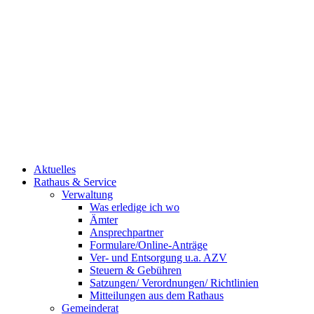
Aktuelles
Rathaus & Service
Verwaltung
Was erledige ich wo
Ämter
Ansprechpartner
Formulare/Online-Anträge
Ver- und Entsorgung u.a. AZV
Steuern & Gebühren
Satzungen/ Verordnungen/ Richtlinien
Mitteilungen aus dem Rathaus
Gemeinderat