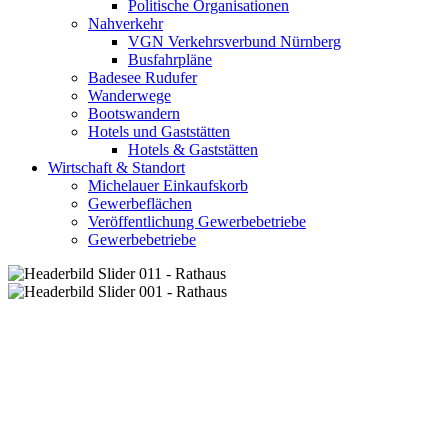
Politische Organisationen
Nahverkehr
VGN Verkehrsverbund Nürnberg
Busfahrpläne
Badesee Rudufer
Wanderwege
Bootswandern
Hotels und Gaststätten
Hotels & Gaststätten
Wirtschaft & Standort
Michelauer Einkaufskorb
Gewerbeflächen
Veröffentlichung Gewerbebetriebe
Gewerbebetriebe