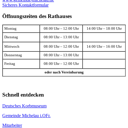
Sicheres Kontaktformular
Öffnungszeiten des Rathauses
Montag
08:00 Uhr – 12:00 Uhr
14:00 Uhr – 18:00 Uhr
Dienstag
08:00 Uhr – 13:00 Uhr
Mittwoch
08:00 Uhr – 12:00 Uhr
14:00 Uhr – 16:00 Uhr
Donnerstag
08:00 Uhr – 13:00 Uhr
Freitag
08:00 Uhr – 12:00 Uhr
oder nach Vereinbarung
Schnell entdecken
Deutsches Korbmuseum
Gemeinde Michelau i.OFr.
Mitarbeiter