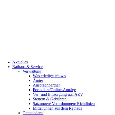
Aktuelles
Rathaus & Service
Verwaltung
Was erledige ich wo
Ämter
Ansprechpartner
Formulare/Online-Anträge
Ver- und Entsorgung u.a. AZV
Steuern & Gebühren
Satzungen/ Verordnungen/ Richtlinien
Mitteilungen aus dem Rathaus
Gemeinderat