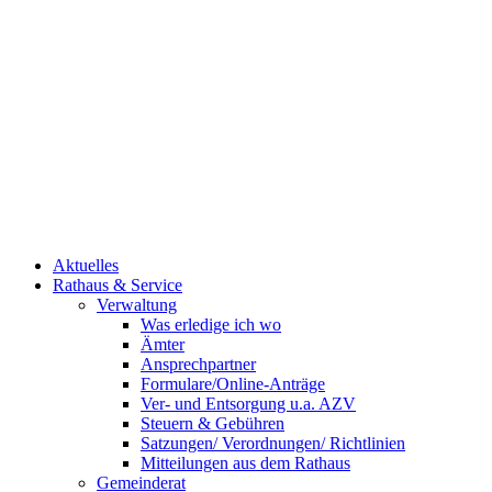
Aktuelles
Rathaus & Service
Verwaltung
Was erledige ich wo
Ämter
Ansprechpartner
Formulare/Online-Anträge
Ver- und Entsorgung u.a. AZV
Steuern & Gebühren
Satzungen/ Verordnungen/ Richtlinien
Mitteilungen aus dem Rathaus
Gemeinderat