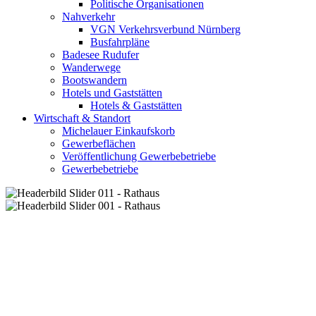
Politische Organisationen
Nahverkehr
VGN Verkehrsverbund Nürnberg
Busfahrpläne
Badesee Rudufer
Wanderwege
Bootswandern
Hotels und Gaststätten
Hotels & Gaststätten
Wirtschaft & Standort
Michelauer Einkaufskorb
Gewerbeflächen
Veröffentlichung Gewerbebetriebe
Gewerbebetriebe