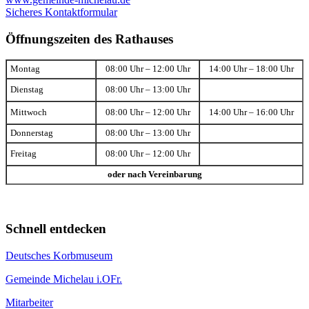
Sicheres Kontaktformular
Öffnungszeiten des Rathauses
Montag
08:00 Uhr – 12:00 Uhr
14:00 Uhr – 18:00 Uhr
Dienstag
08:00 Uhr – 13:00 Uhr
Mittwoch
08:00 Uhr – 12:00 Uhr
14:00 Uhr – 16:00 Uhr
Donnerstag
08:00 Uhr – 13:00 Uhr
Freitag
08:00 Uhr – 12:00 Uhr
oder nach Vereinbarung
Schnell entdecken
Deutsches Korbmuseum
Gemeinde Michelau i.OFr.
Mitarbeiter