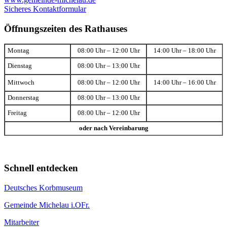
Sicheres Kontaktformular
Öffnungszeiten des Rathauses
Montag
08:00 Uhr – 12:00 Uhr
14:00 Uhr – 18:00 Uhr
Dienstag
08:00 Uhr – 13:00 Uhr
Mittwoch
08:00 Uhr – 12:00 Uhr
14:00 Uhr – 16:00 Uhr
Donnerstag
08:00 Uhr – 13:00 Uhr
Freitag
08:00 Uhr – 12:00 Uhr
oder nach Vereinbarung
Schnell entdecken
Deutsches Korbmuseum
Gemeinde Michelau i.OFr.
Mitarbeiter