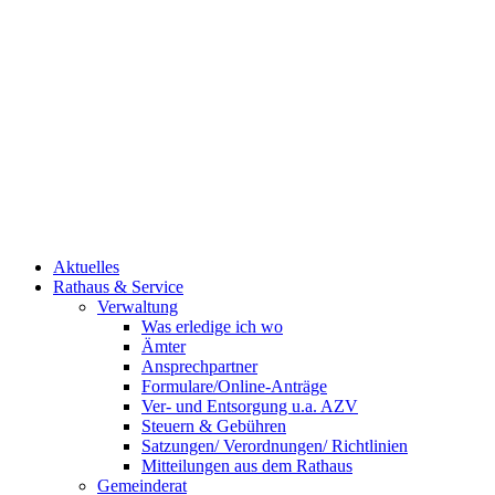
Aktuelles
Rathaus & Service
Verwaltung
Was erledige ich wo
Ämter
Ansprechpartner
Formulare/Online-Anträge
Ver- und Entsorgung u.a. AZV
Steuern & Gebühren
Satzungen/ Verordnungen/ Richtlinien
Mitteilungen aus dem Rathaus
Gemeinderat