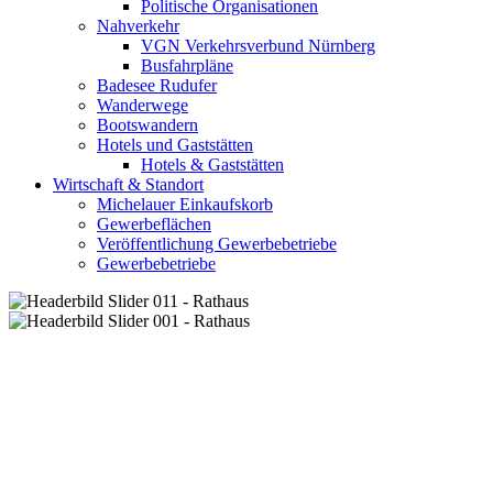
Politische Organisationen
Nahverkehr
VGN Verkehrsverbund Nürnberg
Busfahrpläne
Badesee Rudufer
Wanderwege
Bootswandern
Hotels und Gaststätten
Hotels & Gaststätten
Wirtschaft & Standort
Michelauer Einkaufskorb
Gewerbeflächen
Veröffentlichung Gewerbebetriebe
Gewerbebetriebe