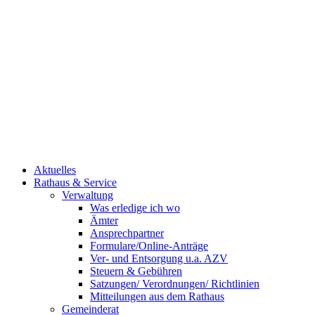
Aktuelles
Rathaus & Service
Verwaltung
Was erledige ich wo
Ämter
Ansprechpartner
Formulare/Online-Anträge
Ver- und Entsorgung u.a. AZV
Steuern & Gebühren
Satzungen/ Verordnungen/ Richtlinien
Mitteilungen aus dem Rathaus
Gemeinderat