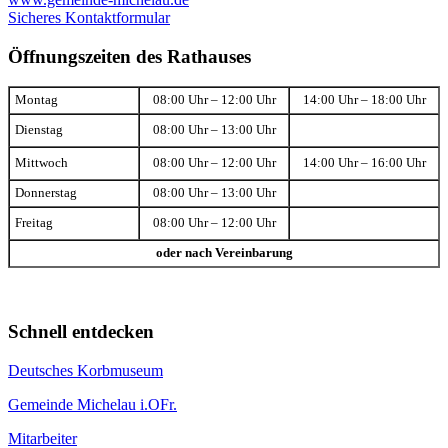
Sicheres Kontaktformular
Öffnungszeiten des Rathauses
Montag
08:00 Uhr – 12:00 Uhr
14:00 Uhr – 18:00 Uhr
Dienstag
08:00 Uhr – 13:00 Uhr
Mittwoch
08:00 Uhr – 12:00 Uhr
14:00 Uhr – 16:00 Uhr
Donnerstag
08:00 Uhr – 13:00 Uhr
Freitag
08:00 Uhr – 12:00 Uhr
oder nach Vereinbarung
Schnell entdecken
Deutsches Korbmuseum
Gemeinde Michelau i.OFr.
Mitarbeiter