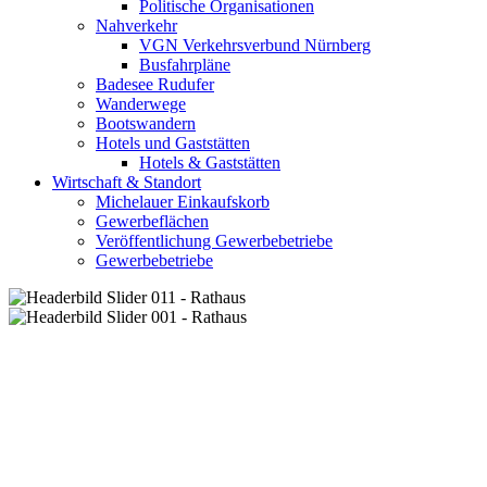
Politische Organisationen
Nahverkehr
VGN Verkehrsverbund Nürnberg
Busfahrpläne
Badesee Rudufer
Wanderwege
Bootswandern
Hotels und Gaststätten
Hotels & Gaststätten
Wirtschaft & Standort
Michelauer Einkaufskorb
Gewerbeflächen
Veröffentlichung Gewerbebetriebe
Gewerbebetriebe