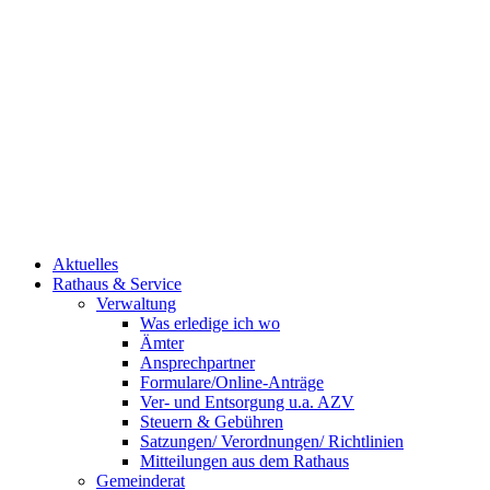
Aktuelles
Rathaus & Service
Verwaltung
Was erledige ich wo
Ämter
Ansprechpartner
Formulare/Online-Anträge
Ver- und Entsorgung u.a. AZV
Steuern & Gebühren
Satzungen/ Verordnungen/ Richtlinien
Mitteilungen aus dem Rathaus
Gemeinderat