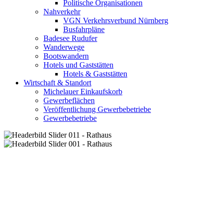
Politische Organisationen
Nahverkehr
VGN Verkehrsverbund Nürnberg
Busfahrpläne
Badesee Rudufer
Wanderwege
Bootswandern
Hotels und Gaststätten
Hotels & Gaststätten
Wirtschaft & Standort
Michelauer Einkaufskorb
Gewerbeflächen
Veröffentlichung Gewerbebetriebe
Gewerbebetriebe