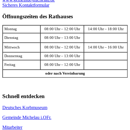
Sicheres Kontaktformular
Öffnungszeiten des Rathauses
Montag
08:00 Uhr – 12:00 Uhr
14:00 Uhr – 18:00 Uhr
Dienstag
08:00 Uhr – 13:00 Uhr
Mittwoch
08:00 Uhr – 12:00 Uhr
14:00 Uhr – 16:00 Uhr
Donnerstag
08:00 Uhr – 13:00 Uhr
Freitag
08:00 Uhr – 12:00 Uhr
oder nach Vereinbarung
Schnell entdecken
Deutsches Korbmuseum
Gemeinde Michelau i.OFr.
Mitarbeiter