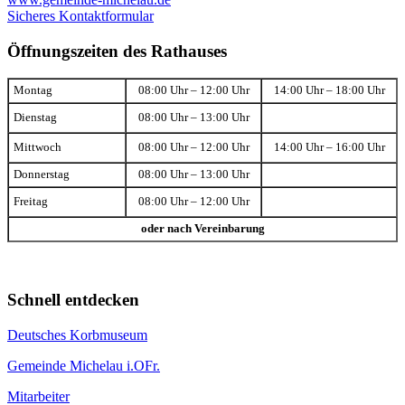
Sicheres Kontaktformular
Öffnungszeiten des Rathauses
Montag
08:00 Uhr – 12:00 Uhr
14:00 Uhr – 18:00 Uhr
Dienstag
08:00 Uhr – 13:00 Uhr
Mittwoch
08:00 Uhr – 12:00 Uhr
14:00 Uhr – 16:00 Uhr
Donnerstag
08:00 Uhr – 13:00 Uhr
Freitag
08:00 Uhr – 12:00 Uhr
oder nach Vereinbarung
Schnell entdecken
Deutsches Korbmuseum
Gemeinde Michelau i.OFr.
Mitarbeiter