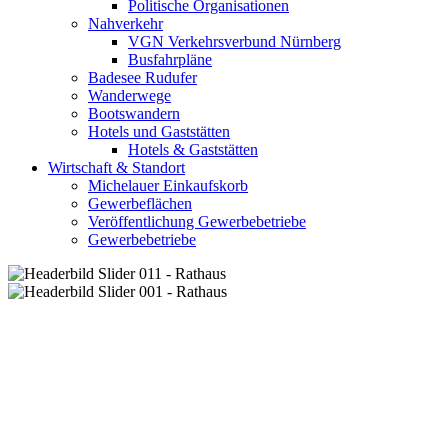
Politische Organisationen
Nahverkehr
VGN Verkehrsverbund Nürnberg
Busfahrpläne
Badesee Rudufer
Wanderwege
Bootswandern
Hotels und Gaststätten
Hotels & Gaststätten
Wirtschaft & Standort
Michelauer Einkaufskorb
Gewerbeflächen
Veröffentlichung Gewerbebetriebe
Gewerbebetriebe