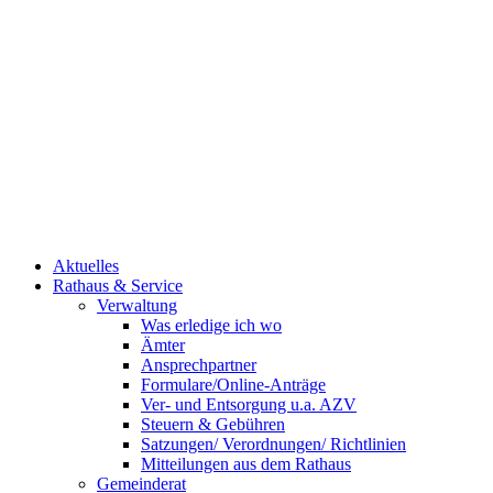
Aktuelles
Rathaus & Service
Verwaltung
Was erledige ich wo
Ämter
Ansprechpartner
Formulare/Online-Anträge
Ver- und Entsorgung u.a. AZV
Steuern & Gebühren
Satzungen/ Verordnungen/ Richtlinien
Mitteilungen aus dem Rathaus
Gemeinderat