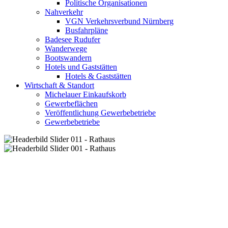
Politische Organisationen
Nahverkehr
VGN Verkehrsverbund Nürnberg
Busfahrpläne
Badesee Rudufer
Wanderwege
Bootswandern
Hotels und Gaststätten
Hotels & Gaststätten
Wirtschaft & Standort
Michelauer Einkaufskorb
Gewerbeflächen
Veröffentlichung Gewerbebetriebe
Gewerbebetriebe