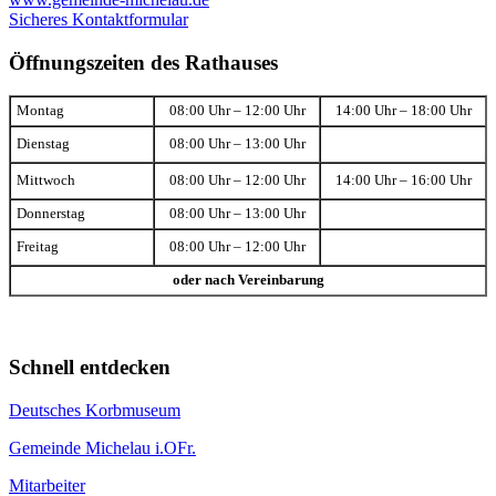
Sicheres Kontaktformular
Öffnungszeiten des Rathauses
Montag
08:00 Uhr – 12:00 Uhr
14:00 Uhr – 18:00 Uhr
Dienstag
08:00 Uhr – 13:00 Uhr
Mittwoch
08:00 Uhr – 12:00 Uhr
14:00 Uhr – 16:00 Uhr
Donnerstag
08:00 Uhr – 13:00 Uhr
Freitag
08:00 Uhr – 12:00 Uhr
oder nach Vereinbarung
Schnell entdecken
Deutsches Korbmuseum
Gemeinde Michelau i.OFr.
Mitarbeiter