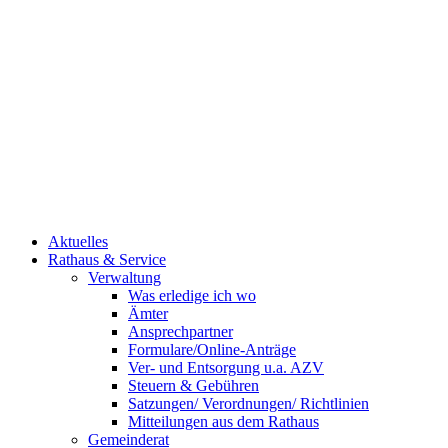
Aktuelles
Rathaus & Service
Verwaltung
Was erledige ich wo
Ämter
Ansprechpartner
Formulare/Online-Anträge
Ver- und Entsorgung u.a. AZV
Steuern & Gebühren
Satzungen/ Verordnungen/ Richtlinien
Mitteilungen aus dem Rathaus
Gemeinderat