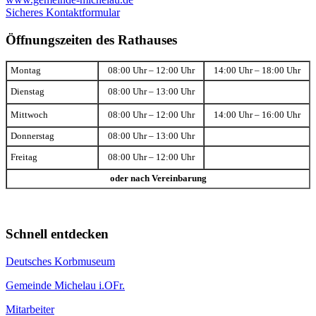
Sicheres Kontaktformular
Öffnungszeiten des Rathauses
Montag
08:00 Uhr – 12:00 Uhr
14:00 Uhr – 18:00 Uhr
Dienstag
08:00 Uhr – 13:00 Uhr
Mittwoch
08:00 Uhr – 12:00 Uhr
14:00 Uhr – 16:00 Uhr
Donnerstag
08:00 Uhr – 13:00 Uhr
Freitag
08:00 Uhr – 12:00 Uhr
oder nach Vereinbarung
Schnell entdecken
Deutsches Korbmuseum
Gemeinde Michelau i.OFr.
Mitarbeiter