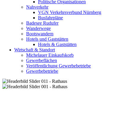
Politische Organisationen
Nahverkehr
VGN Verkehrsverbund Nürnberg
Busfahrpläne
Badesee Rudufer
Wanderwege
Bootswandern
Hotels und Gaststätten
Hotels & Gaststätten
Wirtschaft & Standort
Michelauer Einkaufskorb
Gewerbeflächen
Veröffentlichung Gewerbebetriebe
Gewerbebetriebe