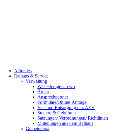
Aktuelles
Rathaus & Service
Verwaltung
Was erledige ich wo
Ämter
Ansprechpartner
Formulare/Online-Anträge
Ver- und Entsorgung u.a. AZV
Steuern & Gebühren
Satzungen/ Verordnungen/ Richtlinien
Mitteilungen aus dem Rathaus
Gemeinderat