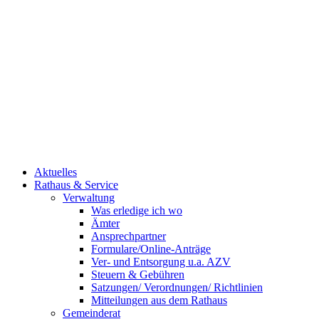
Aktuelles
Rathaus & Service
Verwaltung
Was erledige ich wo
Ämter
Ansprechpartner
Formulare/Online-Anträge
Ver- und Entsorgung u.a. AZV
Steuern & Gebühren
Satzungen/ Verordnungen/ Richtlinien
Mitteilungen aus dem Rathaus
Gemeinderat