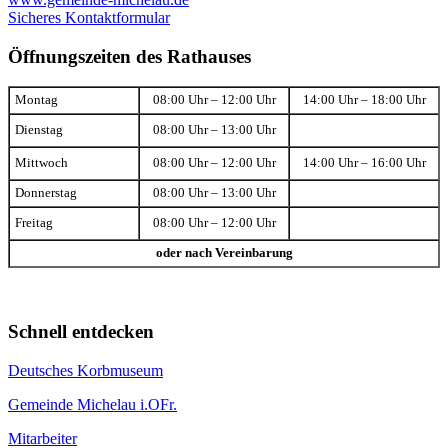
Sicheres Kontaktformular
Öffnungszeiten des Rathauses
Montag
08:00 Uhr – 12:00 Uhr
14:00 Uhr – 18:00 Uhr
Dienstag
08:00 Uhr – 13:00 Uhr
Mittwoch
08:00 Uhr – 12:00 Uhr
14:00 Uhr – 16:00 Uhr
Donnerstag
08:00 Uhr – 13:00 Uhr
Freitag
08:00 Uhr – 12:00 Uhr
oder nach Vereinbarung
Schnell entdecken
Deutsches Korbmuseum
Gemeinde Michelau i.OFr.
Mitarbeiter