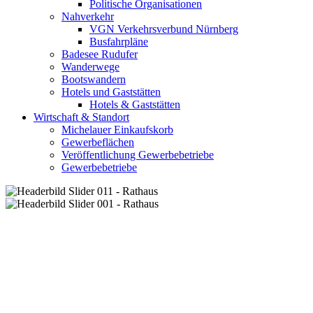
Politische Organisationen
Nahverkehr
VGN Verkehrsverbund Nürnberg
Busfahrpläne
Badesee Rudufer
Wanderwege
Bootswandern
Hotels und Gaststätten
Hotels & Gaststätten
Wirtschaft & Standort
Michelauer Einkaufskorb
Gewerbeflächen
Veröffentlichung Gewerbebetriebe
Gewerbebetriebe