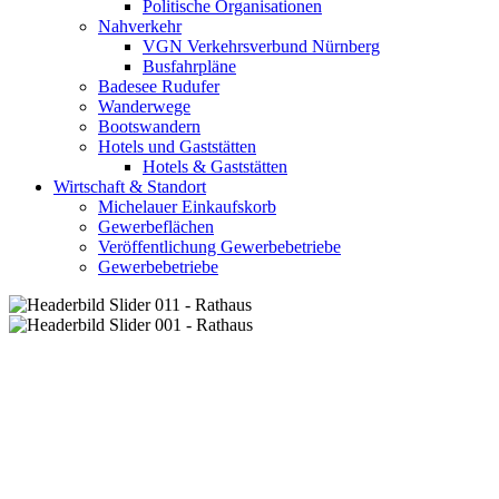
Politische Organisationen
Nahverkehr
VGN Verkehrsverbund Nürnberg
Busfahrpläne
Badesee Rudufer
Wanderwege
Bootswandern
Hotels und Gaststätten
Hotels & Gaststätten
Wirtschaft & Standort
Michelauer Einkaufskorb
Gewerbeflächen
Veröffentlichung Gewerbebetriebe
Gewerbebetriebe