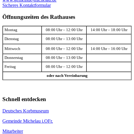
Sicheres Kontaktformular
Öffnungszeiten des Rathauses
Montag
08:00 Uhr – 12:00 Uhr
14:00 Uhr – 18:00 Uhr
Dienstag
08:00 Uhr – 13:00 Uhr
Mittwoch
08:00 Uhr – 12:00 Uhr
14:00 Uhr – 16:00 Uhr
Donnerstag
08:00 Uhr – 13:00 Uhr
Freitag
08:00 Uhr – 12:00 Uhr
oder nach Vereinbarung
Schnell entdecken
Deutsches Korbmuseum
Gemeinde Michelau i.OFr.
Mitarbeiter