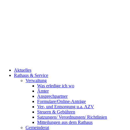
Aktuelles
Rathaus & Service
Verwaltung
Was erledige ich wo
Ämter
Ansprechpartner
Formulare/Online-Anträge
Ver- und Entsorgung u.a. AZV
Steuern & Gebühren
Satzungen/ Verordnungen/ Richtlinien
Mitteilungen aus dem Rathaus
Gemeinderat