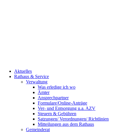
Aktuelles
Rathaus & Service
Verwaltung
Was erledige ich wo
Ämter
Ansprechpartner
Formulare/Online-Anträge
Ver- und Entsorgung u.a. AZV
Steuern & Gebühren
Satzungen/ Verordnungen/ Richtlinien
Mitteilungen aus dem Rathaus
Gemeinderat