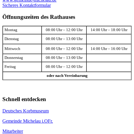
Sicheres Kontaktformular
Öffnungszeiten des Rathauses
Montag
08:00 Uhr – 12:00 Uhr
14:00 Uhr – 18:00 Uhr
Dienstag
08:00 Uhr – 13:00 Uhr
Mittwoch
08:00 Uhr – 12:00 Uhr
14:00 Uhr – 16:00 Uhr
Donnerstag
08:00 Uhr – 13:00 Uhr
Freitag
08:00 Uhr – 12:00 Uhr
oder nach Vereinbarung
Schnell entdecken
Deutsches Korbmuseum
Gemeinde Michelau i.OFr.
Mitarbeiter