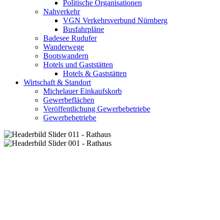
Politische Organisationen
Nahverkehr
VGN Verkehrsverbund Nürnberg
Busfahrpläne
Badesee Rudufer
Wanderwege
Bootswandern
Hotels und Gaststätten
Hotels & Gaststätten
Wirtschaft & Standort
Michelauer Einkaufskorb
Gewerbeflächen
Veröffentlichung Gewerbebetriebe
Gewerbebetriebe