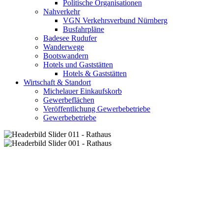
Politische Organisationen
Nahverkehr
VGN Verkehrsverbund Nürnberg
Busfahrpläne
Badesee Rudufer
Wanderwege
Bootswandern
Hotels und Gaststätten
Hotels & Gaststätten
Wirtschaft & Standort
Michelauer Einkaufskorb
Gewerbeflächen
Veröffentlichung Gewerbebetriebe
Gewerbebetriebe