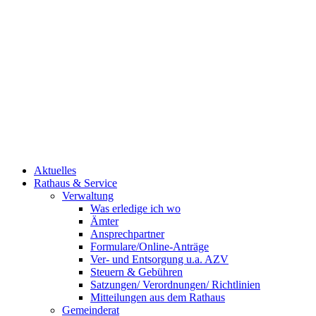
Aktuelles
Rathaus & Service
Verwaltung
Was erledige ich wo
Ämter
Ansprechpartner
Formulare/Online-Anträge
Ver- und Entsorgung u.a. AZV
Steuern & Gebühren
Satzungen/ Verordnungen/ Richtlinien
Mitteilungen aus dem Rathaus
Gemeinderat