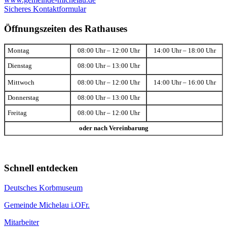
Sicheres Kontaktformular
Öffnungszeiten des Rathauses
Montag
08:00 Uhr – 12:00 Uhr
14:00 Uhr – 18:00 Uhr
Dienstag
08:00 Uhr – 13:00 Uhr
Mittwoch
08:00 Uhr – 12:00 Uhr
14:00 Uhr – 16:00 Uhr
Donnerstag
08:00 Uhr – 13:00 Uhr
Freitag
08:00 Uhr – 12:00 Uhr
oder nach Vereinbarung
Schnell entdecken
Deutsches Korbmuseum
Gemeinde Michelau i.OFr.
Mitarbeiter