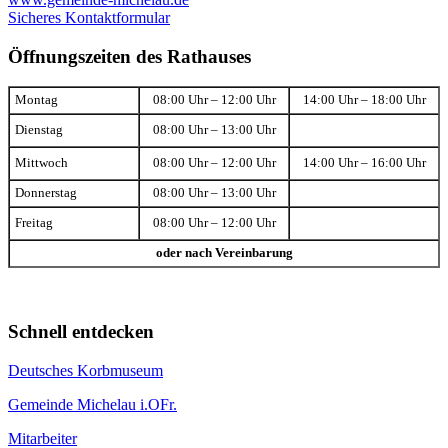
Sicheres Kontaktformular
Öffnungszeiten des Rathauses
Montag
08:00 Uhr – 12:00 Uhr
14:00 Uhr – 18:00 Uhr
Dienstag
08:00 Uhr – 13:00 Uhr
Mittwoch
08:00 Uhr – 12:00 Uhr
14:00 Uhr – 16:00 Uhr
Donnerstag
08:00 Uhr – 13:00 Uhr
Freitag
08:00 Uhr – 12:00 Uhr
oder nach Vereinbarung
Schnell entdecken
Deutsches Korbmuseum
Gemeinde Michelau i.OFr.
Mitarbeiter