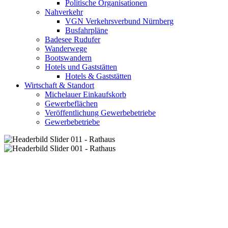
Politische Organisationen
Nahverkehr
VGN Verkehrsverbund Nürnberg
Busfahrpläne
Badesee Rudufer
Wanderwege
Bootswandern
Hotels und Gaststätten
Hotels & Gaststätten
Wirtschaft & Standort
Michelauer Einkaufskorb
Gewerbeflächen
Veröffentlichung Gewerbebetriebe
Gewerbebetriebe