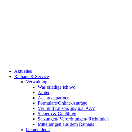
Aktuelles
Rathaus & Service
Verwaltung
Was erledige ich wo
Ämter
Ansprechpartner
Formulare/Online-Anträge
Ver- und Entsorgung u.a. AZV
Steuern & Gebühren
Satzungen/ Verordnungen/ Richtlinien
Mitteilungen aus dem Rathaus
Gemeinderat