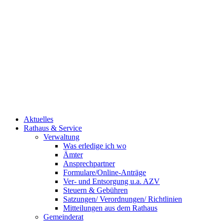
Aktuelles
Rathaus & Service
Verwaltung
Was erledige ich wo
Ämter
Ansprechpartner
Formulare/Online-Anträge
Ver- und Entsorgung u.a. AZV
Steuern & Gebühren
Satzungen/ Verordnungen/ Richtlinien
Mitteilungen aus dem Rathaus
Gemeinderat