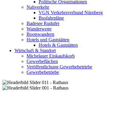
Politische Organisationen
Nahverkehr
VGN Verkehrsverbund Nürnberg
Busfahrpläne
Badesee Rudufer
Wanderwege
Bootswandern
Hotels und Gaststätten
Hotels & Gaststätten
Wirtschaft & Standort
Michelauer Einkaufskorb
Gewerbeflächen
Veröffentlichung Gewerbebetriebe
Gewerbebetriebe