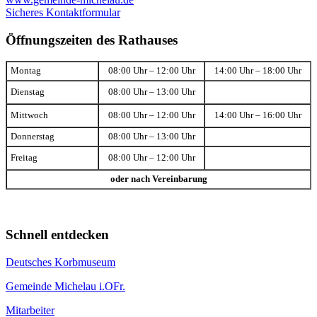
Sicheres Kontaktformular
Öffnungszeiten des Rathauses
Montag
08:00 Uhr – 12:00 Uhr
14:00 Uhr – 18:00 Uhr
Dienstag
08:00 Uhr – 13:00 Uhr
Mittwoch
08:00 Uhr – 12:00 Uhr
14:00 Uhr – 16:00 Uhr
Donnerstag
08:00 Uhr – 13:00 Uhr
Freitag
08:00 Uhr – 12:00 Uhr
oder nach Vereinbarung
Schnell entdecken
Deutsches Korbmuseum
Gemeinde Michelau i.OFr.
Mitarbeiter