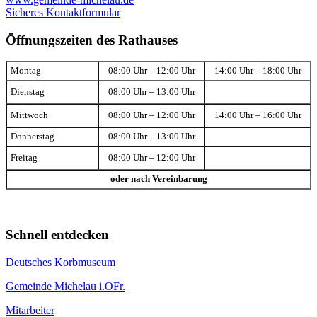
Sicheres Kontaktformular
Öffnungszeiten des Rathauses
Montag
08:00 Uhr – 12:00 Uhr
14:00 Uhr – 18:00 Uhr
Dienstag
08:00 Uhr – 13:00 Uhr
Mittwoch
08:00 Uhr – 12:00 Uhr
14:00 Uhr – 16:00 Uhr
Donnerstag
08:00 Uhr – 13:00 Uhr
Freitag
08:00 Uhr – 12:00 Uhr
oder nach Vereinbarung
Schnell entdecken
Deutsches Korbmuseum
Gemeinde Michelau i.OFr.
Mitarbeiter