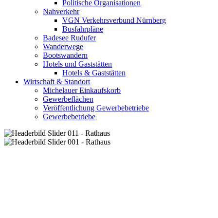
Politische Organisationen
Nahverkehr
VGN Verkehrsverbund Nürnberg
Busfahrpläne
Badesee Rudufer
Wanderwege
Bootswandern
Hotels und Gaststätten
Hotels & Gaststätten
Wirtschaft & Standort
Michelauer Einkaufskorb
Gewerbeflächen
Veröffentlichung Gewerbebetriebe
Gewerbebetriebe