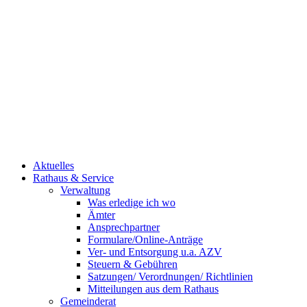
Aktuelles
Rathaus & Service
Verwaltung
Was erledige ich wo
Ämter
Ansprechpartner
Formulare/Online-Anträge
Ver- und Entsorgung u.a. AZV
Steuern & Gebühren
Satzungen/ Verordnungen/ Richtlinien
Mitteilungen aus dem Rathaus
Gemeinderat