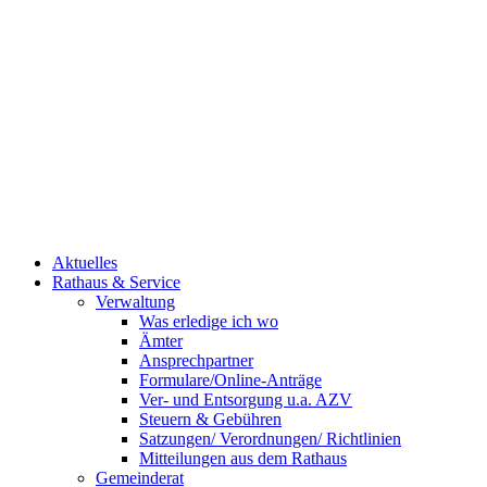
Aktuelles
Rathaus & Service
Verwaltung
Was erledige ich wo
Ämter
Ansprechpartner
Formulare/Online-Anträge
Ver- und Entsorgung u.a. AZV
Steuern & Gebühren
Satzungen/ Verordnungen/ Richtlinien
Mitteilungen aus dem Rathaus
Gemeinderat