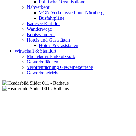
Politische Organisationen
Nahverkehr
VGN Verkehrsverbund Nürnberg
Busfahrpläne
Badesee Rudufer
Wanderwege
Bootswandern
Hotels und Gaststätten
Hotels & Gaststätten
Wirtschaft & Standort
Michelauer Einkaufskorb
Gewerbeflächen
Veröffentlichung Gewerbebetriebe
Gewerbebetriebe