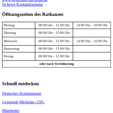
Sicheres Kontaktformular
Öffnungszeiten des Rathauses
Montag
08:00 Uhr – 12:00 Uhr
14:00 Uhr – 18:00 Uhr
Dienstag
08:00 Uhr – 13:00 Uhr
Mittwoch
08:00 Uhr – 12:00 Uhr
14:00 Uhr – 16:00 Uhr
Donnerstag
08:00 Uhr – 13:00 Uhr
Freitag
08:00 Uhr – 12:00 Uhr
oder nach Vereinbarung
Schnell entdecken
Deutsches Korbmuseum
Gemeinde Michelau i.OFr.
Mitarbeiter