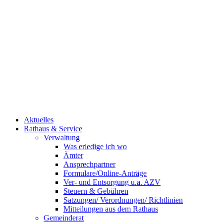
Aktuelles
Rathaus & Service
Verwaltung
Was erledige ich wo
Ämter
Ansprechpartner
Formulare/Online-Anträge
Ver- und Entsorgung u.a. AZV
Steuern & Gebühren
Satzungen/ Verordnungen/ Richtlinien
Mitteilungen aus dem Rathaus
Gemeinderat