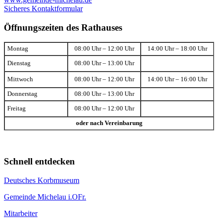
Sicheres Kontaktformular
Öffnungszeiten des Rathauses
Montag
08:00 Uhr – 12:00 Uhr
14:00 Uhr – 18:00 Uhr
Dienstag
08:00 Uhr – 13:00 Uhr
Mittwoch
08:00 Uhr – 12:00 Uhr
14:00 Uhr – 16:00 Uhr
Donnerstag
08:00 Uhr – 13:00 Uhr
Freitag
08:00 Uhr – 12:00 Uhr
oder nach Vereinbarung
Schnell entdecken
Deutsches Korbmuseum
Gemeinde Michelau i.OFr.
Mitarbeiter