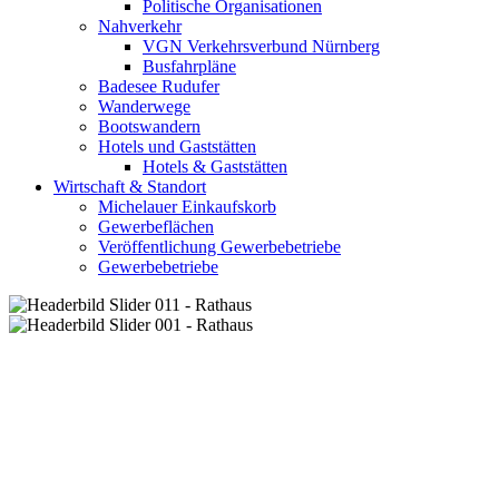
Politische Organisationen
Nahverkehr
VGN Verkehrsverbund Nürnberg
Busfahrpläne
Badesee Rudufer
Wanderwege
Bootswandern
Hotels und Gaststätten
Hotels & Gaststätten
Wirtschaft & Standort
Michelauer Einkaufskorb
Gewerbeflächen
Veröffentlichung Gewerbebetriebe
Gewerbebetriebe