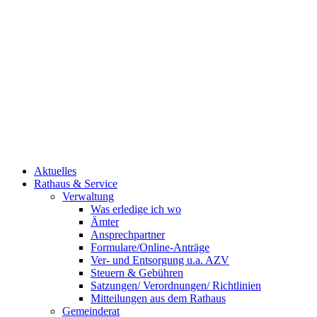
Aktuelles
Rathaus & Service
Verwaltung
Was erledige ich wo
Ämter
Ansprechpartner
Formulare/Online-Anträge
Ver- und Entsorgung u.a. AZV
Steuern & Gebühren
Satzungen/ Verordnungen/ Richtlinien
Mitteilungen aus dem Rathaus
Gemeinderat