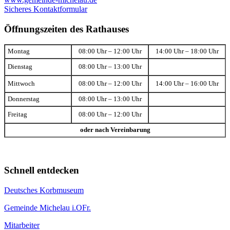
Sicheres Kontaktformular
Öffnungszeiten des Rathauses
Montag
08:00 Uhr – 12:00 Uhr
14:00 Uhr – 18:00 Uhr
Dienstag
08:00 Uhr – 13:00 Uhr
Mittwoch
08:00 Uhr – 12:00 Uhr
14:00 Uhr – 16:00 Uhr
Donnerstag
08:00 Uhr – 13:00 Uhr
Freitag
08:00 Uhr – 12:00 Uhr
oder nach Vereinbarung
Schnell entdecken
Deutsches Korbmuseum
Gemeinde Michelau i.OFr.
Mitarbeiter