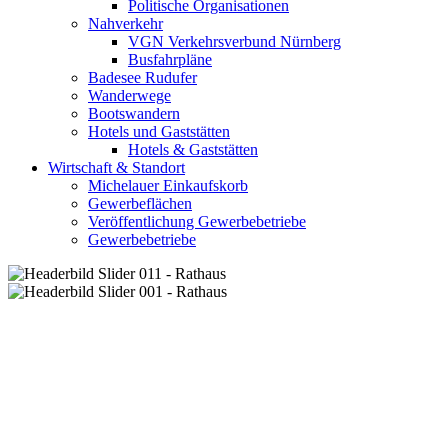
Politische Organisationen
Nahverkehr
VGN Verkehrsverbund Nürnberg
Busfahrpläne
Badesee Rudufer
Wanderwege
Bootswandern
Hotels und Gaststätten
Hotels & Gaststätten
Wirtschaft & Standort
Michelauer Einkaufskorb
Gewerbeflächen
Veröffentlichung Gewerbebetriebe
Gewerbebetriebe