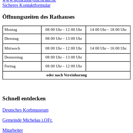
Sicheres Kontaktformular
Öffnungszeiten des Rathauses
Montag
08:00 Uhr – 12:00 Uhr
14:00 Uhr – 18:00 Uhr
Dienstag
08:00 Uhr – 13:00 Uhr
Mittwoch
08:00 Uhr – 12:00 Uhr
14:00 Uhr – 16:00 Uhr
Donnerstag
08:00 Uhr – 13:00 Uhr
Freitag
08:00 Uhr – 12:00 Uhr
oder nach Vereinbarung
Schnell entdecken
Deutsches Korbmuseum
Gemeinde Michelau i.OFr.
Mitarbeiter