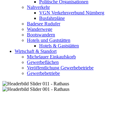
Politische Organisationen
Nahverkehr
VGN Verkehrsverbund Nürnberg
Busfahrpläne
Badesee Rudufer
Wanderwege
Bootswandern
Hotels und Gaststätten
Hotels & Gaststätten
Wirtschaft & Standort
Michelauer Einkaufskorb
Gewerbeflächen
Veröffentlichung Gewerbebetriebe
Gewerbebetriebe