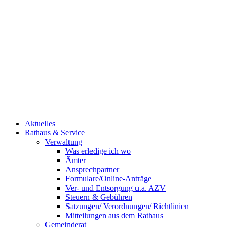
Aktuelles
Rathaus & Service
Verwaltung
Was erledige ich wo
Ämter
Ansprechpartner
Formulare/Online-Anträge
Ver- und Entsorgung u.a. AZV
Steuern & Gebühren
Satzungen/ Verordnungen/ Richtlinien
Mitteilungen aus dem Rathaus
Gemeinderat