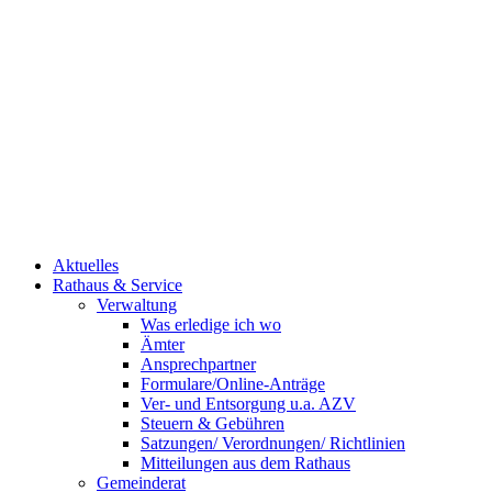
Aktuelles
Rathaus & Service
Verwaltung
Was erledige ich wo
Ämter
Ansprechpartner
Formulare/Online-Anträge
Ver- und Entsorgung u.a. AZV
Steuern & Gebühren
Satzungen/ Verordnungen/ Richtlinien
Mitteilungen aus dem Rathaus
Gemeinderat