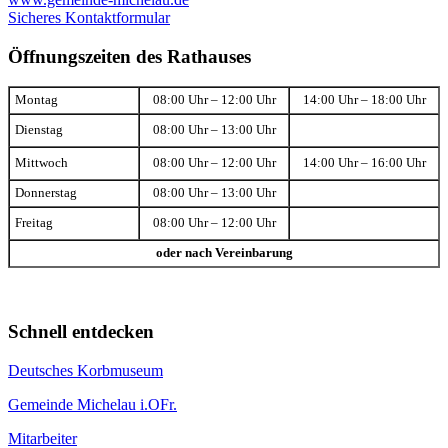
Sicheres Kontaktformular
Öffnungszeiten des Rathauses
Montag
08:00 Uhr – 12:00 Uhr
14:00 Uhr – 18:00 Uhr
Dienstag
08:00 Uhr – 13:00 Uhr
Mittwoch
08:00 Uhr – 12:00 Uhr
14:00 Uhr – 16:00 Uhr
Donnerstag
08:00 Uhr – 13:00 Uhr
Freitag
08:00 Uhr – 12:00 Uhr
oder nach Vereinbarung
Schnell entdecken
Deutsches Korbmuseum
Gemeinde Michelau i.OFr.
Mitarbeiter