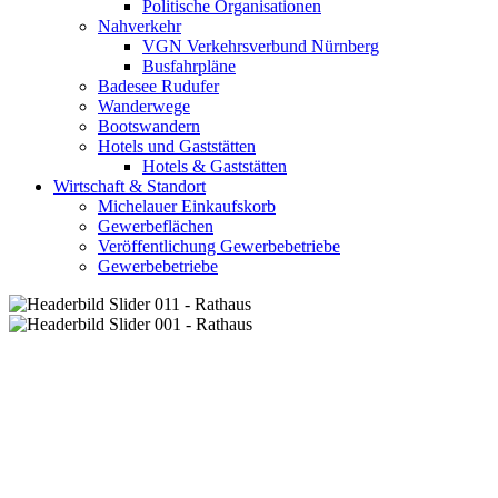
Politische Organisationen
Nahverkehr
VGN Verkehrsverbund Nürnberg
Busfahrpläne
Badesee Rudufer
Wanderwege
Bootswandern
Hotels und Gaststätten
Hotels & Gaststätten
Wirtschaft & Standort
Michelauer Einkaufskorb
Gewerbeflächen
Veröffentlichung Gewerbebetriebe
Gewerbebetriebe