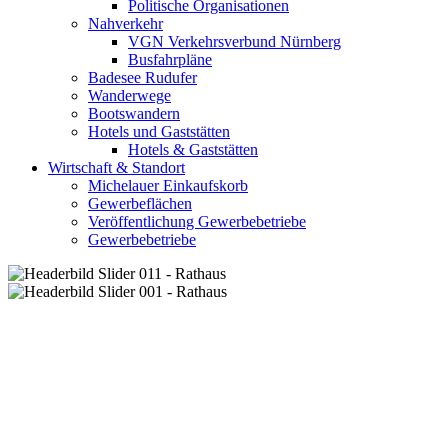
Politische Organisationen
Nahverkehr
VGN Verkehrsverbund Nürnberg
Busfahrpläne
Badesee Rudufer
Wanderwege
Bootswandern
Hotels und Gaststätten
Hotels & Gaststätten
Wirtschaft & Standort
Michelauer Einkaufskorb
Gewerbeflächen
Veröffentlichung Gewerbebetriebe
Gewerbebetriebe