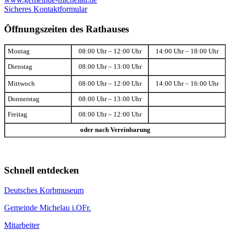
Sicheres Kontaktformular
Öffnungszeiten des Rathauses
Montag
08:00 Uhr – 12:00 Uhr
14:00 Uhr – 18:00 Uhr
Dienstag
08:00 Uhr – 13:00 Uhr
Mittwoch
08:00 Uhr – 12:00 Uhr
14:00 Uhr – 16:00 Uhr
Donnerstag
08:00 Uhr – 13:00 Uhr
Freitag
08:00 Uhr – 12:00 Uhr
oder nach Vereinbarung
Schnell entdecken
Deutsches Korbmuseum
Gemeinde Michelau i.OFr.
Mitarbeiter