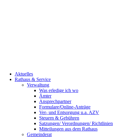
Aktuelles
Rathaus & Service
Verwaltung
Was erledige ich wo
Ämter
Ansprechpartner
Formulare/Online-Anträge
Ver- und Entsorgung u.a. AZV
Steuern & Gebühren
Satzungen/ Verordnungen/ Richtlinien
Mitteilungen aus dem Rathaus
Gemeinderat