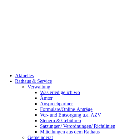
Aktuelles
Rathaus & Service
Verwaltung
Was erledige ich wo
Ämter
Ansprechpartner
Formulare/Online-Anträge
Ver- und Entsorgung u.a. AZV
Steuern & Gebühren
Satzungen/ Verordnungen/ Richtlinien
Mitteilungen aus dem Rathaus
Gemeinderat