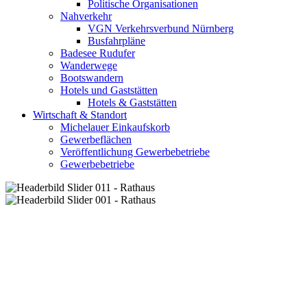
Politische Organisationen
Nahverkehr
VGN Verkehrsverbund Nürnberg
Busfahrpläne
Badesee Rudufer
Wanderwege
Bootswandern
Hotels und Gaststätten
Hotels & Gaststätten
Wirtschaft & Standort
Michelauer Einkaufskorb
Gewerbeflächen
Veröffentlichung Gewerbebetriebe
Gewerbebetriebe