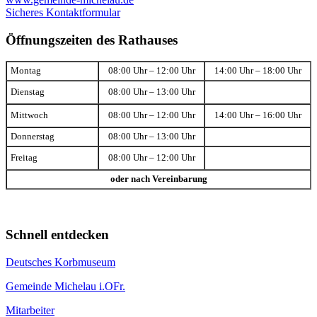
Sicheres Kontaktformular
Öffnungszeiten des Rathauses
Montag
08:00 Uhr – 12:00 Uhr
14:00 Uhr – 18:00 Uhr
Dienstag
08:00 Uhr – 13:00 Uhr
Mittwoch
08:00 Uhr – 12:00 Uhr
14:00 Uhr – 16:00 Uhr
Donnerstag
08:00 Uhr – 13:00 Uhr
Freitag
08:00 Uhr – 12:00 Uhr
oder nach Vereinbarung
Schnell entdecken
Deutsches Korbmuseum
Gemeinde Michelau i.OFr.
Mitarbeiter