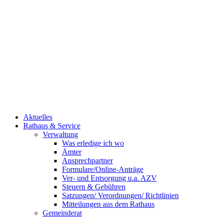
Aktuelles
Rathaus & Service
Verwaltung
Was erledige ich wo
Ämter
Ansprechpartner
Formulare/Online-Anträge
Ver- und Entsorgung u.a. AZV
Steuern & Gebühren
Satzungen/ Verordnungen/ Richtlinien
Mitteilungen aus dem Rathaus
Gemeinderat