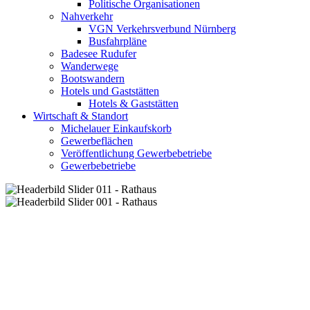
Politische Organisationen
Nahverkehr
VGN Verkehrsverbund Nürnberg
Busfahrpläne
Badesee Rudufer
Wanderwege
Bootswandern
Hotels und Gaststätten
Hotels & Gaststätten
Wirtschaft & Standort
Michelauer Einkaufskorb
Gewerbeflächen
Veröffentlichung Gewerbebetriebe
Gewerbebetriebe