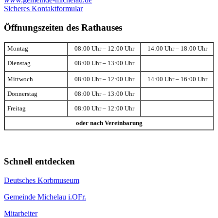
Sicheres Kontaktformular
Öffnungszeiten des Rathauses
Montag
08:00 Uhr – 12:00 Uhr
14:00 Uhr – 18:00 Uhr
Dienstag
08:00 Uhr – 13:00 Uhr
Mittwoch
08:00 Uhr – 12:00 Uhr
14:00 Uhr – 16:00 Uhr
Donnerstag
08:00 Uhr – 13:00 Uhr
Freitag
08:00 Uhr – 12:00 Uhr
oder nach Vereinbarung
Schnell entdecken
Deutsches Korbmuseum
Gemeinde Michelau i.OFr.
Mitarbeiter