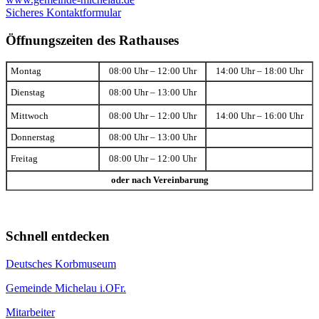
Sicheres Kontaktformular
Öffnungszeiten des Rathauses
Montag
08:00 Uhr – 12:00 Uhr
14:00 Uhr – 18:00 Uhr
Dienstag
08:00 Uhr – 13:00 Uhr
Mittwoch
08:00 Uhr – 12:00 Uhr
14:00 Uhr – 16:00 Uhr
Donnerstag
08:00 Uhr – 13:00 Uhr
Freitag
08:00 Uhr – 12:00 Uhr
oder nach Vereinbarung
Schnell entdecken
Deutsches Korbmuseum
Gemeinde Michelau i.OFr.
Mitarbeiter