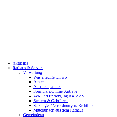
Aktuelles
Rathaus & Service
Verwaltung
Was erledige ich wo
Ämter
Ansprechpartner
Formulare/Online-Anträge
Ver- und Entsorgung u.a. AZV
Steuern & Gebühren
Satzungen/ Verordnungen/ Richtlinien
Mitteilungen aus dem Rathaus
Gemeinderat