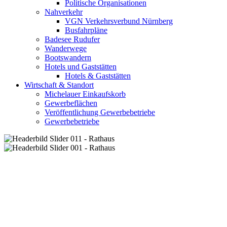
Politische Organisationen
Nahverkehr
VGN Verkehrsverbund Nürnberg
Busfahrpläne
Badesee Rudufer
Wanderwege
Bootswandern
Hotels und Gaststätten
Hotels & Gaststätten
Wirtschaft & Standort
Michelauer Einkaufskorb
Gewerbeflächen
Veröffentlichung Gewerbebetriebe
Gewerbebetriebe