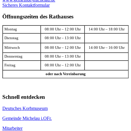
Sicheres Kontaktformular
Öffnungszeiten des Rathauses
Montag
08:00 Uhr – 12:00 Uhr
14:00 Uhr – 18:00 Uhr
Dienstag
08:00 Uhr – 13:00 Uhr
Mittwoch
08:00 Uhr – 12:00 Uhr
14:00 Uhr – 16:00 Uhr
Donnerstag
08:00 Uhr – 13:00 Uhr
Freitag
08:00 Uhr – 12:00 Uhr
oder nach Vereinbarung
Schnell entdecken
Deutsches Korbmuseum
Gemeinde Michelau i.OFr.
Mitarbeiter