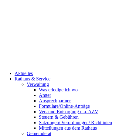
Aktuelles
Rathaus & Service
Verwaltung
Was erledige ich wo
Ämter
Ansprechpartner
Formulare/Online-Anträge
Ver- und Entsorgung u.a. AZV
Steuern & Gebühren
Satzungen/ Verordnungen/ Richtlinien
Mitteilungen aus dem Rathaus
Gemeinderat