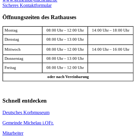
Sicheres Kontaktformular
Öffnungszeiten des Rathauses
Montag
08:00 Uhr – 12:00 Uhr
14:00 Uhr – 18:00 Uhr
Dienstag
08:00 Uhr – 13:00 Uhr
Mittwoch
08:00 Uhr – 12:00 Uhr
14:00 Uhr – 16:00 Uhr
Donnerstag
08:00 Uhr – 13:00 Uhr
Freitag
08:00 Uhr – 12:00 Uhr
oder nach Vereinbarung
Schnell entdecken
Deutsches Korbmuseum
Gemeinde Michelau i.OFr.
Mitarbeiter