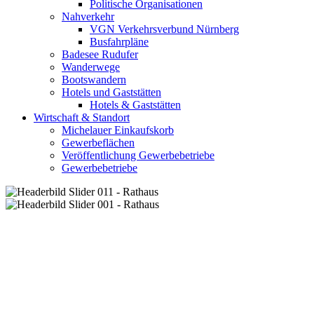
Politische Organisationen
Nahverkehr
VGN Verkehrsverbund Nürnberg
Busfahrpläne
Badesee Rudufer
Wanderwege
Bootswandern
Hotels und Gaststätten
Hotels & Gaststätten
Wirtschaft & Standort
Michelauer Einkaufskorb
Gewerbeflächen
Veröffentlichung Gewerbebetriebe
Gewerbebetriebe