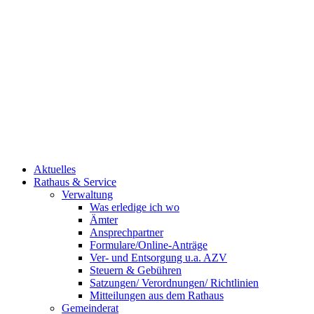
Aktuelles
Rathaus & Service
Verwaltung
Was erledige ich wo
Ämter
Ansprechpartner
Formulare/Online-Anträge
Ver- und Entsorgung u.a. AZV
Steuern & Gebühren
Satzungen/ Verordnungen/ Richtlinien
Mitteilungen aus dem Rathaus
Gemeinderat