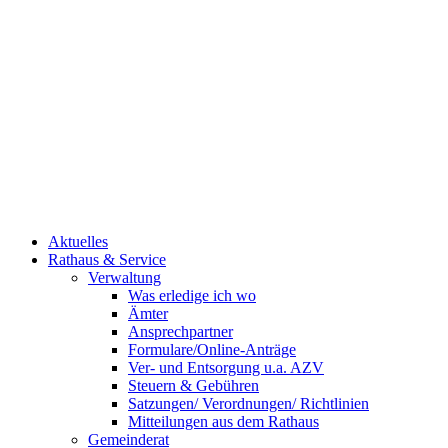
Aktuelles
Rathaus & Service
Verwaltung
Was erledige ich wo
Ämter
Ansprechpartner
Formulare/Online-Anträge
Ver- und Entsorgung u.a. AZV
Steuern & Gebühren
Satzungen/ Verordnungen/ Richtlinien
Mitteilungen aus dem Rathaus
Gemeinderat