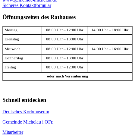
Sicheres Kontaktformular
Öffnungszeiten des Rathauses
Montag
08:00 Uhr – 12:00 Uhr
14:00 Uhr – 18:00 Uhr
Dienstag
08:00 Uhr – 13:00 Uhr
Mittwoch
08:00 Uhr – 12:00 Uhr
14:00 Uhr – 16:00 Uhr
Donnerstag
08:00 Uhr – 13:00 Uhr
Freitag
08:00 Uhr – 12:00 Uhr
oder nach Vereinbarung
Schnell entdecken
Deutsches Korbmuseum
Gemeinde Michelau i.OFr.
Mitarbeiter