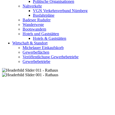
Politische Organisationen
Nahverkehr
VGN Verkehrsverbund Nürnberg
Busfahrpläne
Badesee Rudufer
Wanderwege
Bootswandern
Hotels und Gaststätten
Hotels & Gaststätten
Wirtschaft & Standort
Michelauer Einkaufskorb
Gewerbeflächen
Veröffentlichung Gewerbebetriebe
Gewerbebetriebe