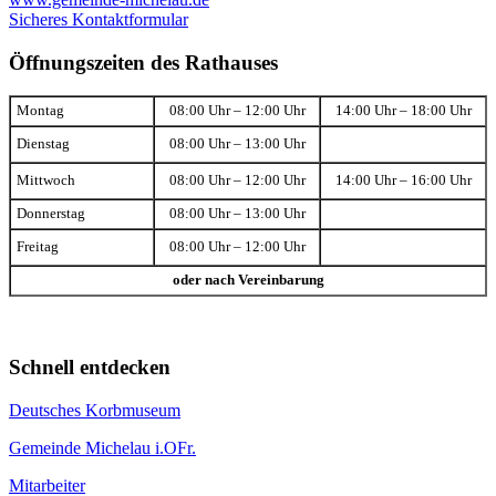
Sicheres Kontaktformular
Öffnungszeiten des Rathauses
Montag
08:00 Uhr – 12:00 Uhr
14:00 Uhr – 18:00 Uhr
Dienstag
08:00 Uhr – 13:00 Uhr
Mittwoch
08:00 Uhr – 12:00 Uhr
14:00 Uhr – 16:00 Uhr
Donnerstag
08:00 Uhr – 13:00 Uhr
Freitag
08:00 Uhr – 12:00 Uhr
oder nach Vereinbarung
Schnell entdecken
Deutsches Korbmuseum
Gemeinde Michelau i.OFr.
Mitarbeiter