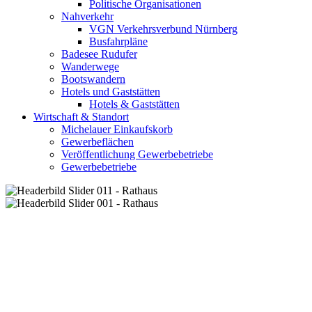
Politische Organisationen
Nahverkehr
VGN Verkehrsverbund Nürnberg
Busfahrpläne
Badesee Rudufer
Wanderwege
Bootswandern
Hotels und Gaststätten
Hotels & Gaststätten
Wirtschaft & Standort
Michelauer Einkaufskorb
Gewerbeflächen
Veröffentlichung Gewerbebetriebe
Gewerbebetriebe