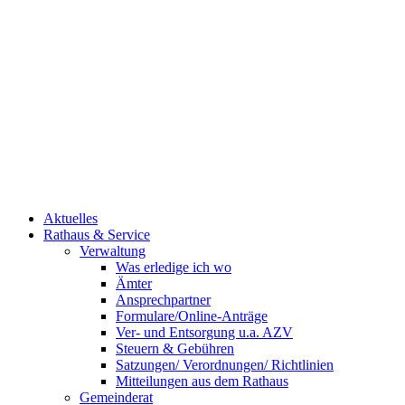
Aktuelles
Rathaus & Service
Verwaltung
Was erledige ich wo
Ämter
Ansprechpartner
Formulare/Online-Anträge
Ver- und Entsorgung u.a. AZV
Steuern & Gebühren
Satzungen/ Verordnungen/ Richtlinien
Mitteilungen aus dem Rathaus
Gemeinderat