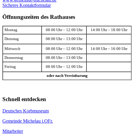
Sicheres Kontaktformular
Öffnungszeiten des Rathauses
Montag
08:00 Uhr – 12:00 Uhr
14:00 Uhr – 18:00 Uhr
Dienstag
08:00 Uhr – 13:00 Uhr
Mittwoch
08:00 Uhr – 12:00 Uhr
14:00 Uhr – 16:00 Uhr
Donnerstag
08:00 Uhr – 13:00 Uhr
Freitag
08:00 Uhr – 12:00 Uhr
oder nach Vereinbarung
Schnell entdecken
Deutsches Korbmuseum
Gemeinde Michelau i.OFr.
Mitarbeiter