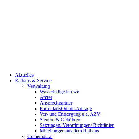
Aktuelles
Rathaus & Service
Verwaltung
Was erledige ich wo
Ämter
Ansprechpartner
Formulare/Online-Anträge
Ver- und Entsorgung u.a. AZV
Steuern & Gebühren
Satzungen/ Verordnungen/ Richtlinien
Mitteilungen aus dem Rathaus
Gemeinderat