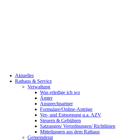
Aktuelles
Rathaus & Service
Verwaltung
Was erledige ich wo
Ämter
Ansprechpartner
Formulare/Online-Anträge
Ver- und Entsorgung u.a. AZV
Steuern & Gebühren
Satzungen/ Verordnungen/ Richtlinien
Mitteilungen aus dem Rathaus
Gemeinderat