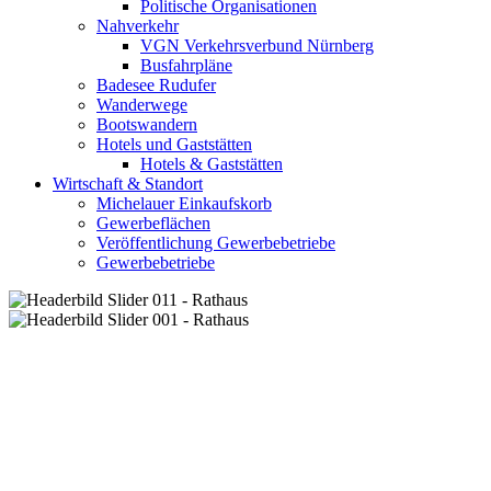
Politische Organisationen
Nahverkehr
VGN Verkehrsverbund Nürnberg
Busfahrpläne
Badesee Rudufer
Wanderwege
Bootswandern
Hotels und Gaststätten
Hotels & Gaststätten
Wirtschaft & Standort
Michelauer Einkaufskorb
Gewerbeflächen
Veröffentlichung Gewerbebetriebe
Gewerbebetriebe