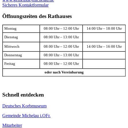
Sicheres Kontaktformular
Öffnungszeiten des Rathauses
Montag
08:00 Uhr – 12:00 Uhr
14:00 Uhr – 18:00 Uhr
Dienstag
08:00 Uhr – 13:00 Uhr
Mittwoch
08:00 Uhr – 12:00 Uhr
14:00 Uhr – 16:00 Uhr
Donnerstag
08:00 Uhr – 13:00 Uhr
Freitag
08:00 Uhr – 12:00 Uhr
oder nach Vereinbarung
Schnell entdecken
Deutsches Korbmuseum
Gemeinde Michelau i.OFr.
Mitarbeiter