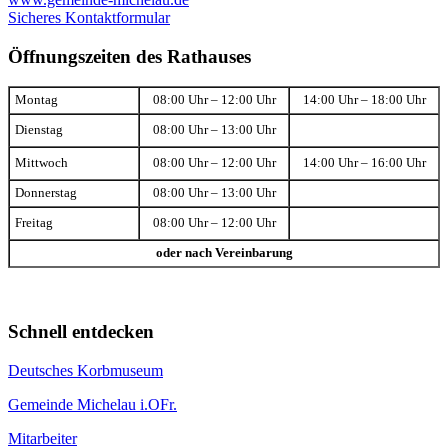
Sicheres Kontaktformular
Öffnungszeiten des Rathauses
Montag
08:00 Uhr – 12:00 Uhr
14:00 Uhr – 18:00 Uhr
Dienstag
08:00 Uhr – 13:00 Uhr
Mittwoch
08:00 Uhr – 12:00 Uhr
14:00 Uhr – 16:00 Uhr
Donnerstag
08:00 Uhr – 13:00 Uhr
Freitag
08:00 Uhr – 12:00 Uhr
oder nach Vereinbarung
Schnell entdecken
Deutsches Korbmuseum
Gemeinde Michelau i.OFr.
Mitarbeiter