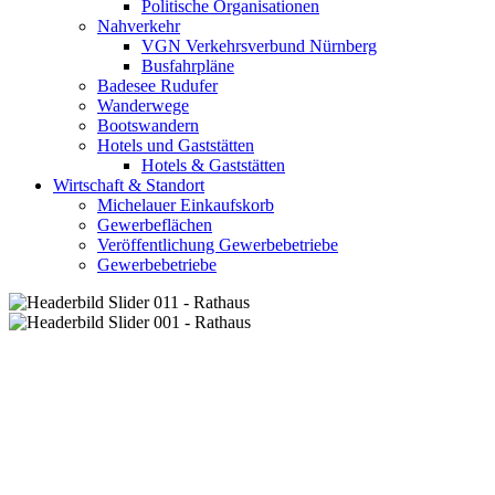
Politische Organisationen
Nahverkehr
VGN Verkehrsverbund Nürnberg
Busfahrpläne
Badesee Rudufer
Wanderwege
Bootswandern
Hotels und Gaststätten
Hotels & Gaststätten
Wirtschaft & Standort
Michelauer Einkaufskorb
Gewerbeflächen
Veröffentlichung Gewerbebetriebe
Gewerbebetriebe