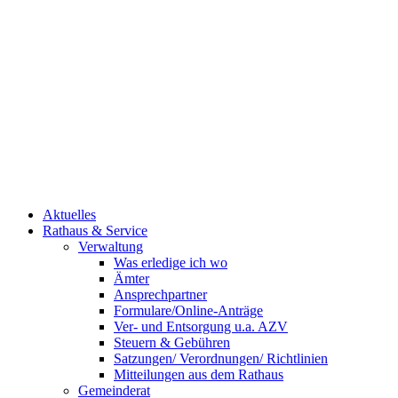
Aktuelles
Rathaus & Service
Verwaltung
Was erledige ich wo
Ämter
Ansprechpartner
Formulare/Online-Anträge
Ver- und Entsorgung u.a. AZV
Steuern & Gebühren
Satzungen/ Verordnungen/ Richtlinien
Mitteilungen aus dem Rathaus
Gemeinderat